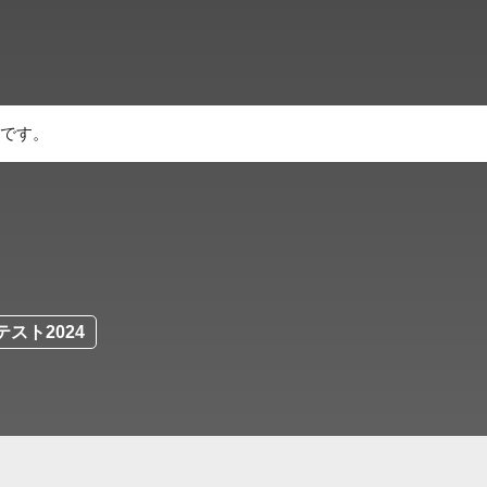
です。
スト2024