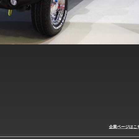
企業ページはこ