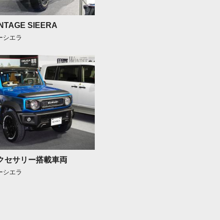
NTAGE SIEERA
ニーシエラ
アクセサリー搭載車両
ニーシエラ