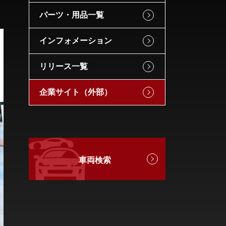
パーツ・用品一覧
インフォメーション
リリース一覧
企業サイト（外部）
車両検索