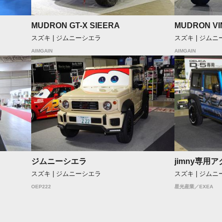
MUDRON GT-X SIEERA
MUDRON VI
スズキ | ジムニーシエラ
スズキ | ジム
AIMGAIN
AIMGAIN
ジムニーシエラ
jimny専用
スズキ | ジムニーシエラ
スズキ | ジム
OEP222
星光産業／EXEA