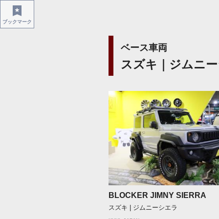
ブックマーク
ベース車両
スズキ｜ジムニー
BLOCKER JIMNY SIERRA
スズキ | ジムニーシエラ