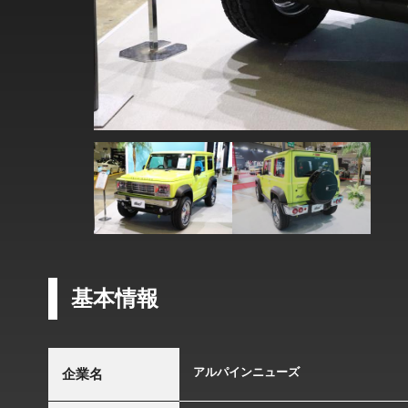
基本情報
アルパインニューズ
企業名