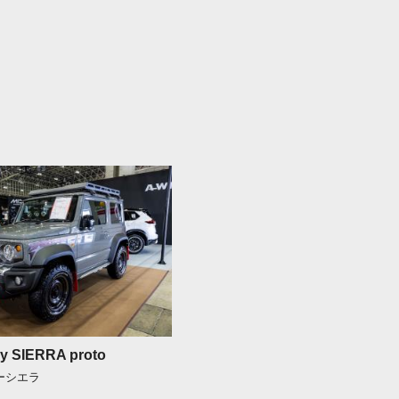
y SIERRA proto
ニーシエラ