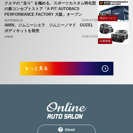
クルマの “走り” を極める、スポーツカスタム特化型
の新コンセプトストア「A PIT AUTOBACS
PERFORMANCE FACTORY 大阪」オープン
商品サービス
AUTOBACS
2026/07/08
AWIN、ジムニーシエラ ジムニーノマド GOZEL
ボディキットを発売
AWIN
2026/07/08
出展情報
もっと見る
About