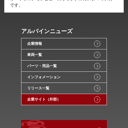
です。
アルパインニューズ
企業情報
車両一覧
パーツ・用品一覧
インフォメーション
リリース一覧
企業サイト（外部）