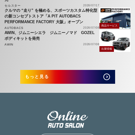
セルスター
2026/07/17
クルマの “走り” を極める、スポーツカスタム特化型
の新コンセプトストア「A PIT AUTOBACS
PERFORMANCE FACTORY 大阪」オープン
商品サービス
AUTOBACS
2026/07/08
AWIN、ジムニーシエラ ジムニーノマド GOZEL
ボディキットを発売
AWIN
2026/07/08
出展情報
もっと見る