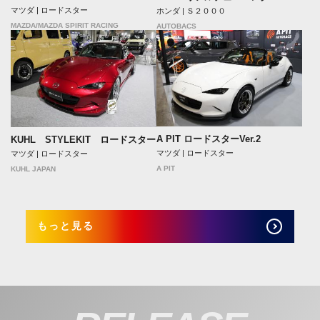
マツダ | ロードスター
ホンダ | Ｓ２０００
MAZDA/MAZDA SPIRIT RACING
AUTOBACS
A PIT ロードスターVer.2
KUHL STYLEKIT ロードスター
マツダ | ロードスター
マツダ | ロードスター
A PIT
KUHL JAPAN
もっと見る