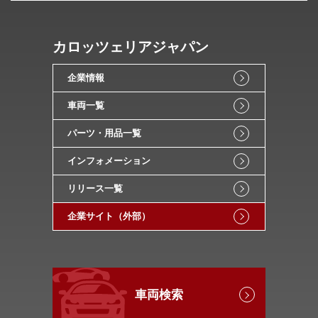
カロッツェリアジャパン
企業情報
車両一覧
パーツ・用品一覧
インフォメーション
リリース一覧
企業サイト（外部）
車両検索