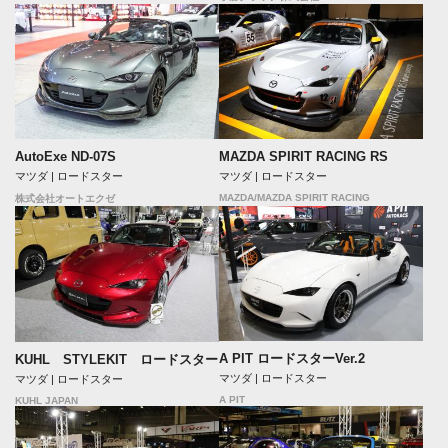
AutoExe ND-07S
MAZDA SPIRIT RACING RS
マツダ | ロードスター
マツダ | ロードスター
MAZDA/MAZDA SPIRIT RACING
株式会社オートエクゼ
A PIT ロードスターVer.2
KUHL STYLEKIT ロードスター
マツダ | ロードスター
マツダ | ロードスター
A PIT
KUHL JAPAN