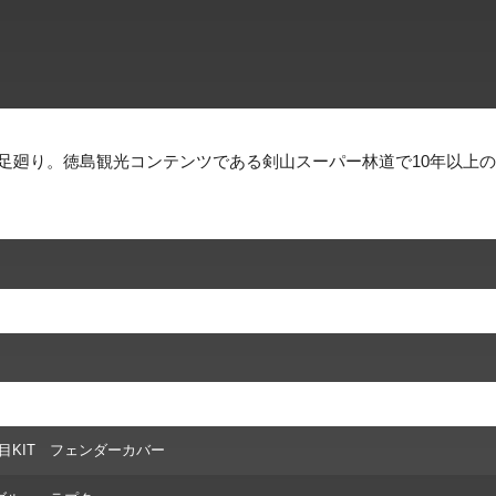
の足廻り。徳島観光コンテンツである剣山スーパー林道で10年以上
目KIT フェンダーカバー