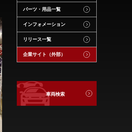
パーツ・用品一覧
インフォメーション
リリース一覧
企業サイト（外部）
車両検索