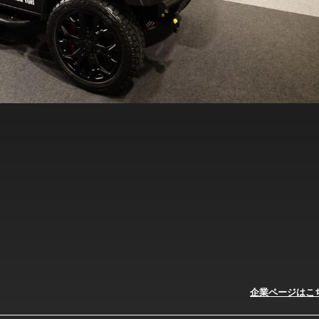
企業ページはこ