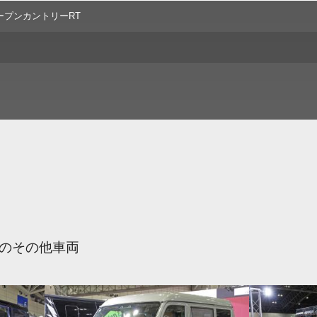
ープンカントリーRT
のその他車両