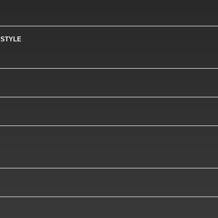
LE
STYLE