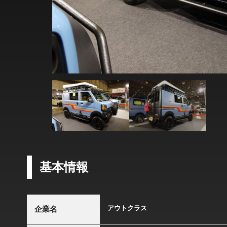
基本情報
アウトクラス
企業名