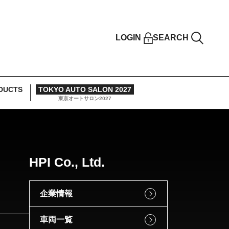
LOGIN
SEARCH
DUCTS
TOKYO AUTO SALON 2027
東京オートサロン2027
HPI Co., Ltd.
企業情報
車両一覧