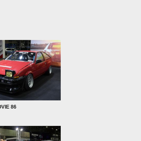
VIE 86