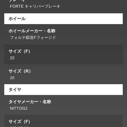
FORTE キャリパーブレーキ
ホイール
ホイールメーカー・名称
フォルテ鍛造Fフォージド
サイズ（F）
20
サイズ（R）
20
タイヤ
タイヤメーカー・名称
NITTOG2
サイズ（F）