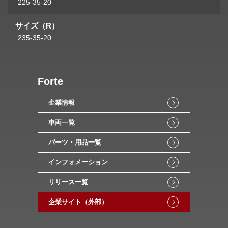
225-35-20
サイズ（R）
235-35-20
Forte
企業情報
車両一覧
パーツ・用品一覧
インフォメーション
リリース一覧
企業サイト（外部）