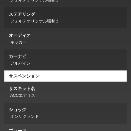
ステアリング
フォルテオリジナル張替え
オーディオ
キッカー
カーナビ
アルパイン
サスペンション
サスキット名
ACCエアサス
ショック
オンザグランド
ブレーキ