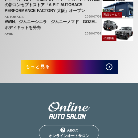
の新コンセプトストア「A PIT AUTOBACS
PERFORMANCE FACTORY 大阪」オープン
商品サービス
AUTOBACS
2026/07/08
AWIN、ジムニーシエラ ジムニーノマド GOZEL
ボディキットを発売
AWIN
2026/07/08
出展情報
もっと見る
About
オンラインオートサロン