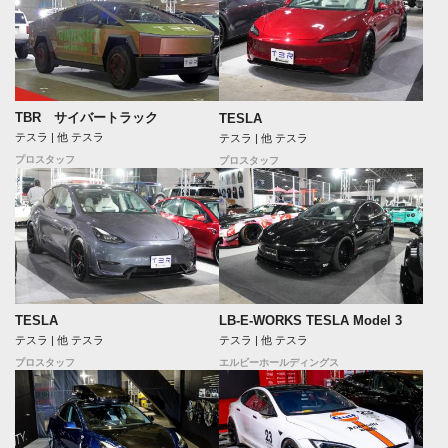
TBR サイバートラック
TESLA
テスラ | 他 テスラ
テスラ | 他 テスラ
プロスタッフ
プロスタッフ
TESLA
LB-E-WORKS TESLA Model 3
テスラ | 他 テスラ
テスラ | 他 テスラ
プロスタッフ
エルビーホールディングス