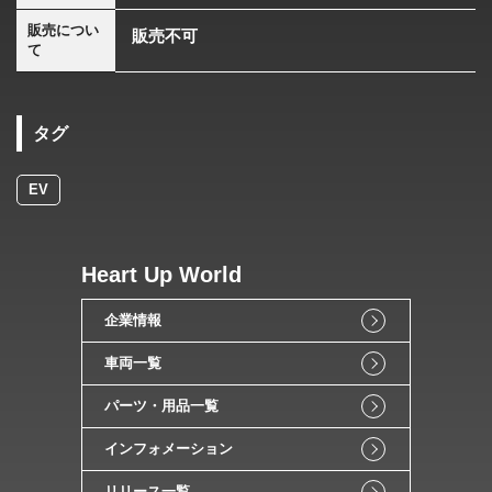
販売につい
販売不可
て
タグ
EV
Heart Up World
企業情報
車両一覧
パーツ・用品一覧
インフォメーション
リリース一覧