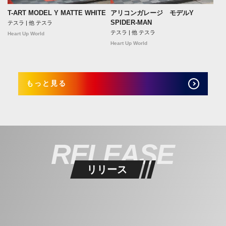
T-ART MODEL Y MATTE WHITE
アリコンガレージ モデルY
SPIDER-MAN
テスラ | 他 テスラ
テスラ | 他 テスラ
Heart Up World
Heart Up World
もっと見る
RELEASE
リリース