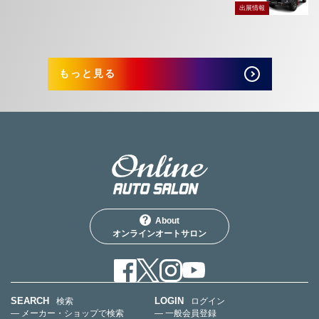
出展情報
もっと見る
About
オンラインオートサロン
SEARCH
LOGIN
検索
ログイン
— メーカー・ショップで検索
— 一般会員登録