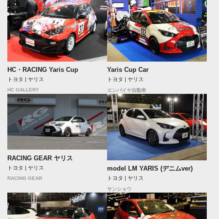
HC・RACING Yaris Cup
Yaris Cup Car
トヨタ | ヤリス
トヨタ | ヤリス
HC GALLERY
エンパイヤ自動車
RACING GEAR ヤリス
トヨタ | ヤリス
model LM YARIS (デニムver)
トヨタ | ヤリス
RACING GEAR
サンショウ