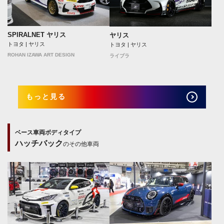
SPIRALNET ヤリス
ヤリス
トヨタ | ヤリス
トヨタ | ヤリス
ROHAN IZAWA ART DESIGN
ライブラ
もっと見る
ベース車両ボディタイプ
ハッチバック
のその他車両