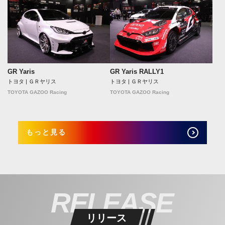
GR Yaris
GR Yaris RALLY1
トヨタ | ＧＲヤリス
トヨタ | ＧＲヤリス
TOYOTA GAZOO Racing
TOYOTA GAZOO Racing
もっと見る
RELEASE
リリース