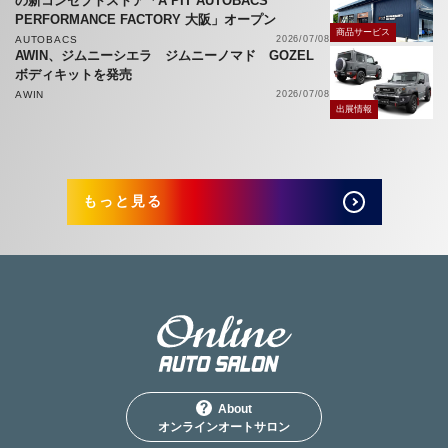
の新コンセプトストア「A PIT AUTOBACS
PERFORMANCE FACTORY 大阪」オープン
商品サービス
AUTOBACS
2026/07/08
AWIN、ジムニーシエラ ジムニーノマド GOZEL
ボディキットを発売
AWIN
2026/07/08
出展情報
もっと見る
About
オンラインオートサロン