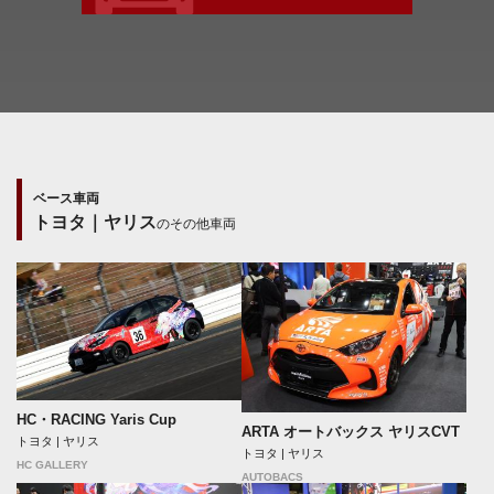
ベース車両
トヨタ｜ヤリス
のその他車両
HC・RACING Yaris Cup
ARTA オートバックス ヤリスCVT
トヨタ | ヤリス
トヨタ | ヤリス
HC GALLERY
AUTOBACS