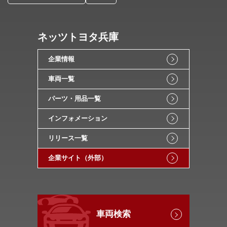
ネッツトヨタ兵庫
企業情報
車両一覧
パーツ・用品一覧
インフォメーション
リリース一覧
企業サイト（外部）
車両検索