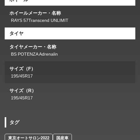
ホイールメーカー・名称
RAYS 57Transcend UNLIMIT
タイヤ
タイヤメーカー・名称
BS POTENZA Adrenalin
サイズ（F）
195/45R17
サイズ（R）
195/45R17
タグ
東京オートサロン2022
国産車