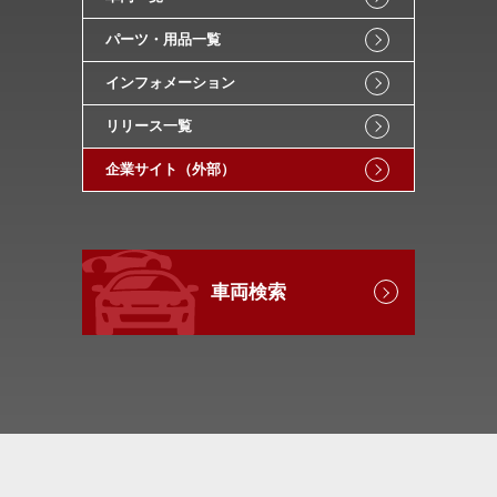
パーツ・用品一覧
インフォメーション
リリース一覧
企業サイト（外部）
車両検索