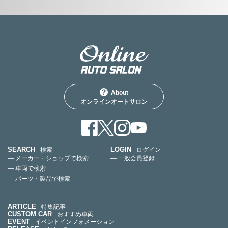
About
オンラインオートサロン
SEARCH
LOGIN
検索
ログイン
— メーカー・ショップで検索
— 一般会員登録
— 車両で検索
— パーツ・製品で検索
ARTICLE
特集記事
CUSTOM CAR
おすすめ車両
EVENT
イベントインフォメーション