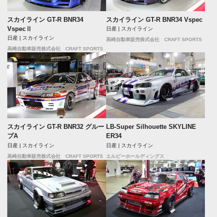
スカイライン GT-R BNR34
スカイライン GT-R BNR34 Vspec
VspecⅡ
日産 | スカイライン
日産 | スカイライン
高崎自動車販売株式会社 CRAFT SPORTS
高崎自動車販売株式会社 CRAFT SPORTS
LB-Super Silhouette SKYLINE
スカイライン GT-R BNR32 グルー
ER34
プA
日産 | スカイライン
日産 | スカイライン
エルビーホールディングス
高崎自動車販売株式会社 CRAFT SPORTS