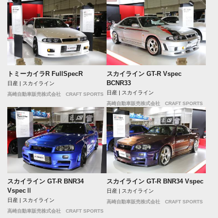
トミーカイラR FullSpecR
スカイライン GT-R Vspec
BCNR33
日産 | スカイライン
日産 | スカイライン
高崎自動車販売株式会社 CRAFT SPORTS
高崎自動車販売株式会社 CRAFT SPORTS
スカイライン GT-R BNR34
スカイライン GT-R BNR34 Vspec
VspecⅡ
日産 | スカイライン
日産 | スカイライン
高崎自動車販売株式会社 CRAFT SPORTS
高崎自動車販売株式会社 CRAFT SPORTS