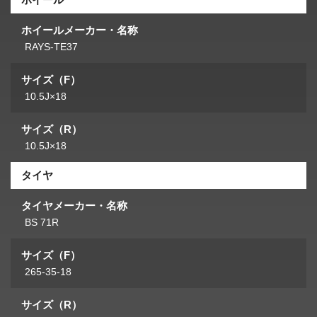
ホイールメーカー・名称
RAYS-TE37
サイズ（F）
10.5J×18
サイズ（R）
10.5J×18
タイヤ
タイヤメーカー・名称
BS 71R
サイズ（F）
265-35-18
サイズ（R）