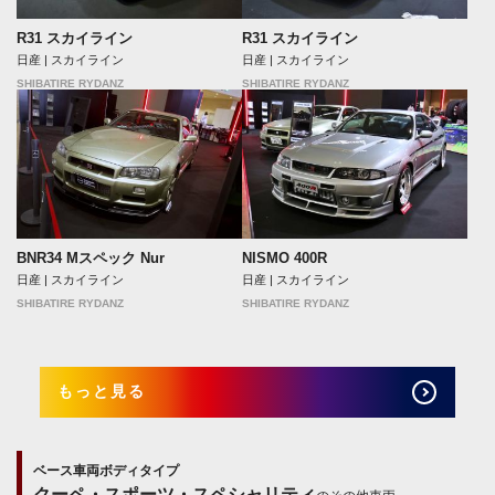
R31 スカイライン
R31 スカイライン
日産 | スカイライン
日産 | スカイライン
SHIBATIRE RYDANZ
SHIBATIRE RYDANZ
BNR34 Mスペック Nur
NISMO 400R
日産 | スカイライン
日産 | スカイライン
SHIBATIRE RYDANZ
SHIBATIRE RYDANZ
もっと見る
ベース車両ボディタイプ
クーペ・スポーツ・スペシャリティ