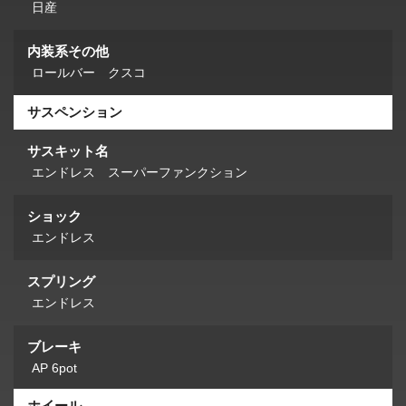
日産
内装系その他
ロールバー クスコ
サスペンション
サスキット名
エンドレス スーパーファンクション
ショック
エンドレス
スプリング
エンドレス
ブレーキ
AP 6pot
ホイール