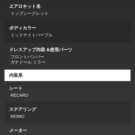
エアロキット名
トップシークレット
ボディカラー
ミッドナイトパープル
ドレスアップ内容 &使用パーツ
フロントバンパー
ガナドール ミラー
内装系
シート
RECARO
ステアリング
MOMO
メーター