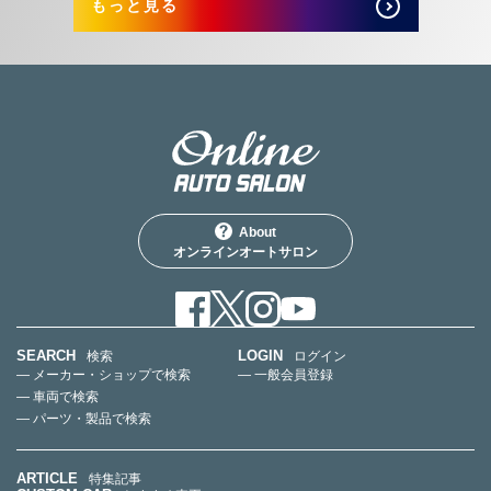
もっと見る
About
オンラインオートサロン
SEARCH
LOGIN
検索
ログイン
— メーカー・ショップで検索
— 一般会員登録
— 車両で検索
— パーツ・製品で検索
ARTICLE
特集記事