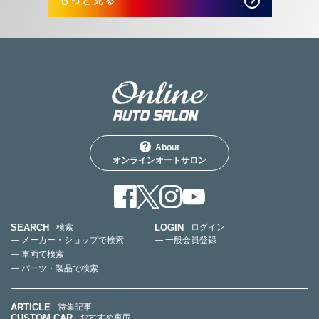
もっと見る
About
オンラインオートサロン
SEARCH
LOGIN
検索
ログイン
— メーカー・ショップで検索
— 一般会員登録
— 車両で検索
— パーツ・製品で検索
ARTICLE
特集記事
CUSTOM CAR
おすすめ車両