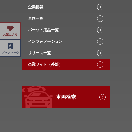
企業情報
車両一覧
パーツ・用品一覧
お気に入り
インフォメーション
リリース一覧
ブックマーク
企業サイト（外部）
車両検索