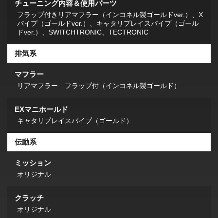
チューニング内容＆使用パーツ
フラップ付きリアマフラー（インコネル製ゴールドver.）、X
パイプ（ゴールドver.）、キャタリプレイスパイプ（ゴール
ドver.）、SWITCHTRONIC、TECTRONIC
排気系
マフラー
リアマフラー フラップ付（インコネル製ゴールド）
EXマニホールド
キャタリプレイスパイプ（ゴールド）
伝動系
ミッション
オリジナル
クラッチ
オリジナル