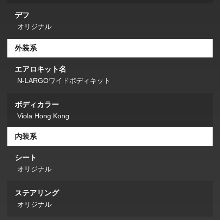
デフ
オリジナル
外装系
エアロキット名
N-LARGOワイドボディキット
ボディカラー
Viola Hong Kong
内装系
シート
オリジナル
ステアリング
オリジナル