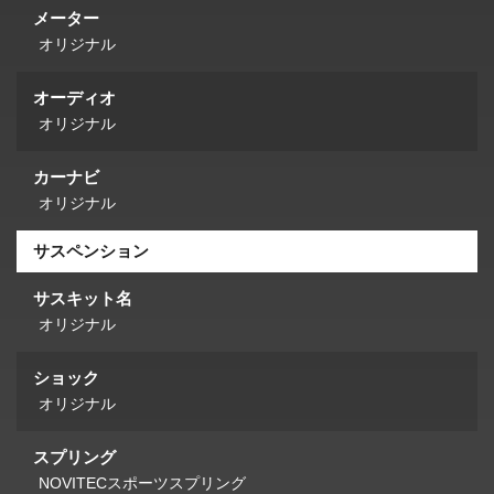
メーター
オリジナル
オーディオ
オリジナル
カーナビ
オリジナル
サスペンション
サスキット名
オリジナル
ショック
オリジナル
スプリング
NOVITECスポーツスプリング