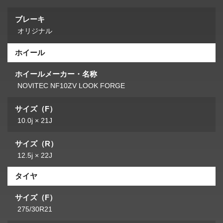
ブレーキ
オリジナル
ホイール
ホイールメーカー・名称
NOVITEC NF10ZV LOOK FORGE
サイズ（F）
10.0j × 21J
サイズ（R）
12.5j × 22J
タイヤ
サイズ（F）
275/30R21