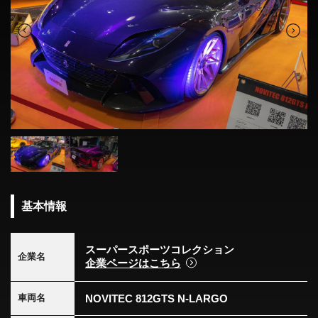
基本情報
スーパースポーツコレクション
企業名
企業ページはこちら
NOVITEC 812GTS N-LARGO
車両名