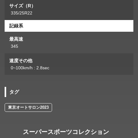
サイズ（R）
335/25R22
記録系
最高速
345
速度その他
0~100km/h : 2.8sec
タグ
東京オートサロン2023
スーパースポーツコレクション