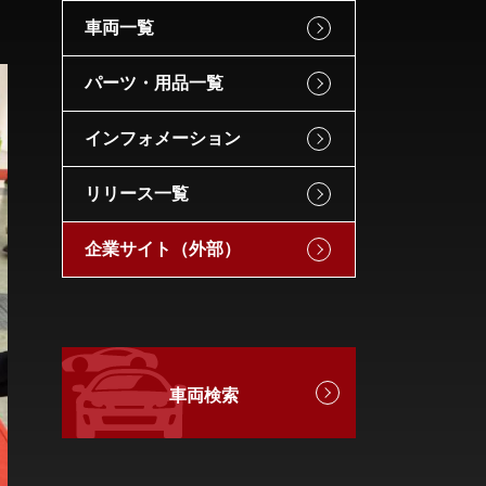
車両一覧
パーツ・用品一覧
インフォメーション
リリース一覧
企業サイト（外部）
車両検索