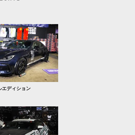
プルエディション