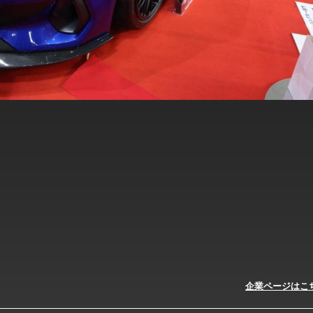
企業ページはこ