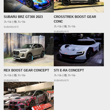
SUBARU BRZ GT300 2023
CROSSTREK BOOST GEAR
CONC
スバル | 他 スバル
スバル | 他 スバル
SUBARU/STI
SUBARU/STI
REX BOOST GEAR CONCEPT
STI E-RA CONCEPT
スバル | 他 スバル
スバル | 他 スバル
SUBARU/STI
SUBARU/STI