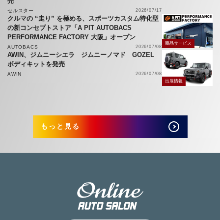
売
セルスター
2026/07/17
クルマの “走り” を極める、スポーツカスタム特化型
の新コンセプトストア「A PIT AUTOBACS
PERFORMANCE FACTORY 大阪」オープン
商品サービス
AUTOBACS
2026/07/08
AWIN、ジムニーシエラ ジムニーノマド GOZEL
ボディキットを発売
AWIN
2026/07/08
出展情報
もっと見る