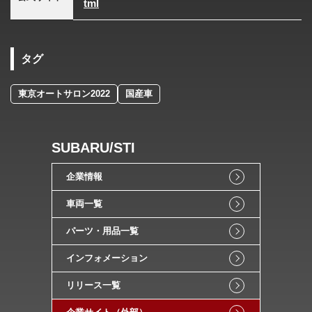
tml
タグ
東京オートサロン2022
国産車
SUBARU/STI
企業情報
車両一覧
パーツ・用品一覧
インフォメーション
リリース一覧