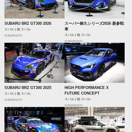
SUBARU BRZ GT300 2026
スーパー耐久シリーズ2026 新参戦
車
スバル | 他 スバル
スバル | 他 スバル
SUBARU/STI
SUBARU/STI
SUBARU BRZ GT300 2025
HIGH PERFORMANCE X
FUTURE CONCEPT
スバル | 他 スバル
スバル | 他 スバル
SUBARU/STI
SUBARU/STI