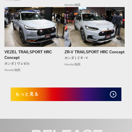
Honda/無限
VEZEL TRAILSPORT HRC
ZR-V TRAILSPORT HRC Concept
Concept
ホンダ | ＺＲ−Ｖ
ホンダ | ヴェゼル
Honda/無限
Honda/無限
もっと見る