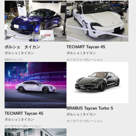
ポルシェ タイカン
TECHART Taycan 4S
ポルシェ | タイカン
ポルシェ | タイカン
BBSジャパン
ホソカワコーポレーション
BRABUS Taycan Turbo S
TECHART Taycan 4S
ポルシェ | タイカン
ポルシェ | タイカン
ホソカワコーポレーション
ホソカワコーポレーション