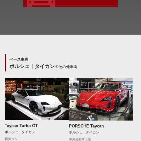
ベース車両
ポルシェ｜タイカン
のその他車両
Taycan Turbo GT
PORSCHE Taycan
ポルシェ | タイカン
ポルシェ | タイカン
横浜ゴム
中央自動車工業