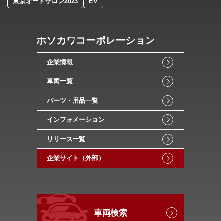
東京オートサロン2023
EV
ホソカワコーポレーション
企業情報
車両一覧
パーツ・用品一覧
インフォメーション
リリース一覧
企業サイト（外部）
車両検索