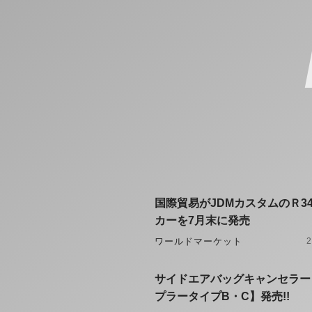
国際貿易がJDMカスタムのＲ3
カーを7月末に発売
ワールドマーケット
2
サイドエアバッグキャンセラー
プラータイプB・C】発売!!