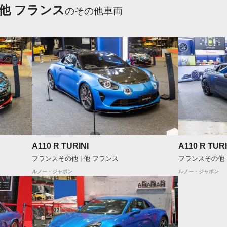
他 フランス
のその他車両
A110 R TURINI
A110 R TURI
フランスその他 | 他 フランス
フランスその他 
ルノー・ジャポン
ルノー・ジャポン