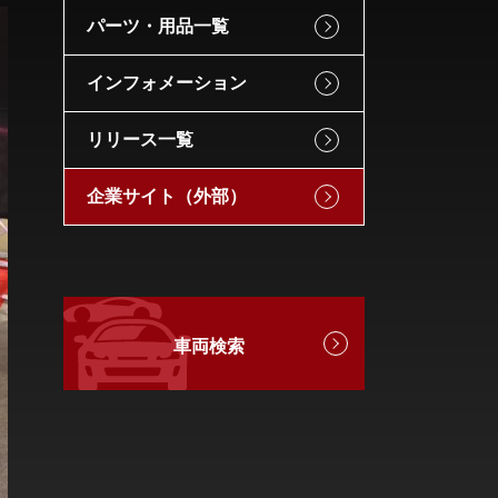
パーツ・用品一覧
インフォメーション
リリース一覧
企業サイト（外部）
車両検索