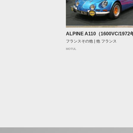
ALPINE A110（1600VC/197
フランスその他 | 他 フランス
MOTUL