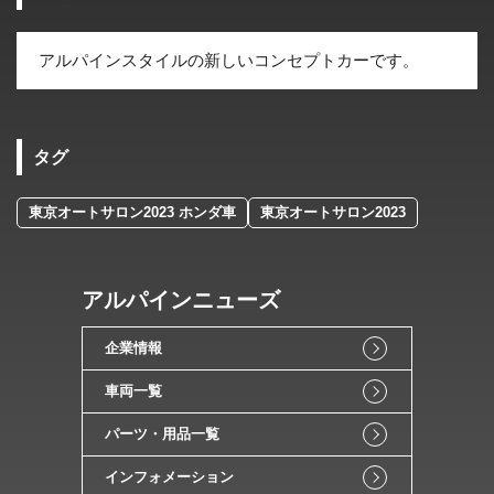
アルパインスタイルの新しいコンセプトカーです。
タグ
東京オートサロン2023 ホンダ車
東京オートサロン2023
アルパインニューズ
企業情報
車両一覧
パーツ・用品一覧
インフォメーション