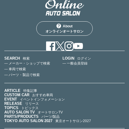
About
オンラインオートサロン
SEARCH
LOGIN
検索
ログイン
— メーカー・ショップで検索
— 一般会員登録
— 車両で検索
— パーツ・製品で検索
ARTICLE
特集記事
CUSTOM CAR
おすすめ車両
EVENT
イベントインフォメーション
RELEASE
リリース
TOPICS
トピックス
AUTO SALON TV
オートサロンTV
PARTS/PRODUCTS
パーツ/製品
TOKYO AUTO SALON 2027
東京オートサロン2027