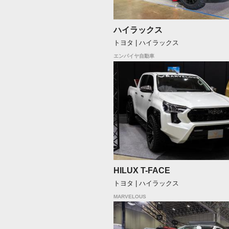
ハイラックス
トヨタ | ハイラックス
エンパイヤ自動車
HILUX T-FACE
トヨタ | ハイラックス
MARVELOUS