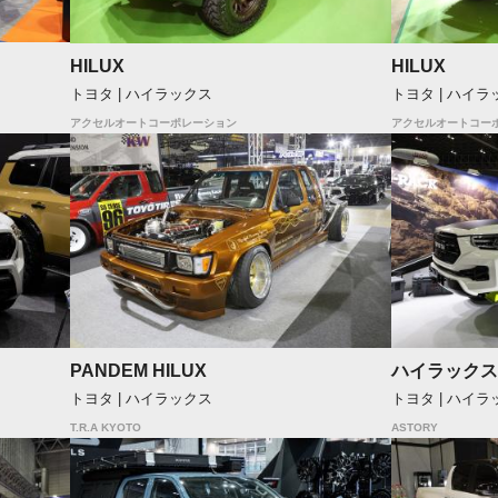
HILUX
HILUX
トヨタ | ハイラックス
トヨタ | ハイラ
アクセルオートコーポレーション
アクセルオートコー
PANDEM HILUX
ハイラックス
トヨタ | ハイラックス
トヨタ | ハイラ
T.R.A KYOTO
ASTORY