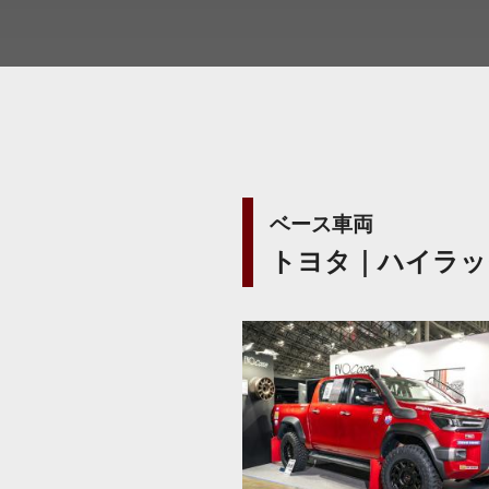
ベース車両
トヨタ｜ハイラッ