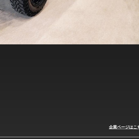
企業ページはこ