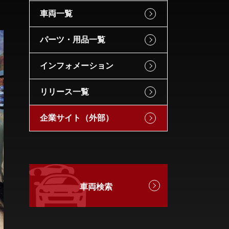
車両一覧
パーツ・用品一覧
インフォメーション
リリース一覧
企業サイト（外部）
車両検索