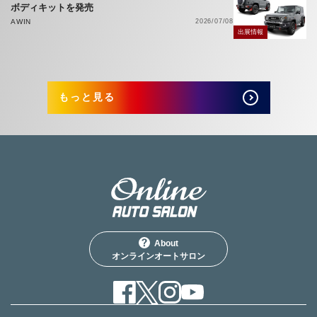
ボディキットを発売
AWIN
2026/07/08
出展情報
もっと見る
About
オンラインオートサロン