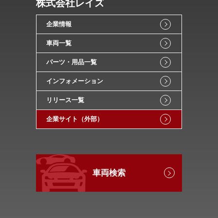
株式会社レイズ
企業情報
車両一覧
パーツ・用品一覧
インフォメーション
リリース一覧
企業サイト（外部）
車両検索