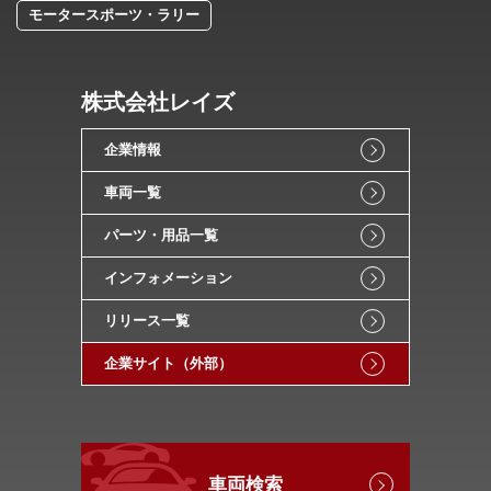
モータースポーツ・ラリー
株式会社レイズ
企業情報
車両一覧
パーツ・用品一覧
インフォメーション
リリース一覧
企業サイト（外部）
車両検索