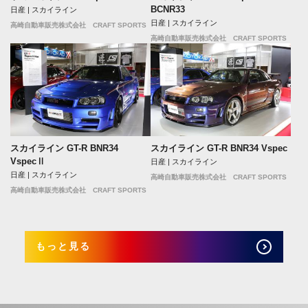
BCNR33
日産 | スカイライン
日産 | スカイライン
高崎自動車販売株式会社 CRAFT SPORTS
高崎自動車販売株式会社 CRAFT SPORTS
スカイライン GT-R BNR34
スカイライン GT-R BNR34 Vspec
VspecⅡ
日産 | スカイライン
日産 | スカイライン
高崎自動車販売株式会社 CRAFT SPORTS
高崎自動車販売株式会社 CRAFT SPORTS
もっと見る