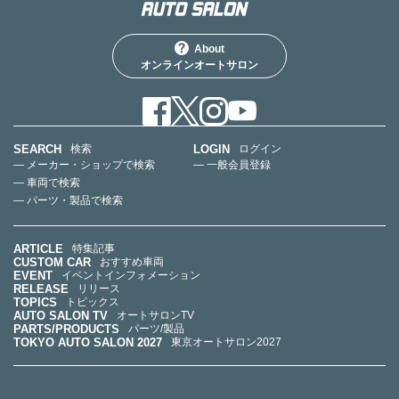
About
オンラインオートサロン
SEARCH
LOGIN
検索
ログイン
— メーカー・ショップで検索
— 一般会員登録
— 車両で検索
— パーツ・製品で検索
ARTICLE
特集記事
CUSTOM CAR
おすすめ車両
EVENT
イベントインフォメーション
RELEASE
リリース
TOPICS
トピックス
AUTO SALON TV
オートサロンTV
PARTS/PRODUCTS
パーツ/製品
TOKYO AUTO SALON 2027
東京オートサロン2027