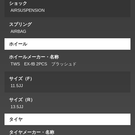
ショック
AIRSUSPENSION
スプリング
AIRBAG
ホイール
ホイールメーカー・名称
TWS EX-fB 2PCS ブラッシュド
サイズ（F）
11.5JJ
サイズ（R）
13.5JJ
タイヤ
タイヤメーカー・名称