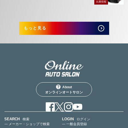
出展情報
もっと見る
About
オンラインオートサロン
SEARCH
LOGIN
検索
ログイン
— メーカー・ショップで検索
— 一般会員登録