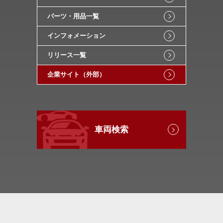
パーツ・用品一覧
インフォメーション
リリース一覧
企業サイト（外部）
車両検索