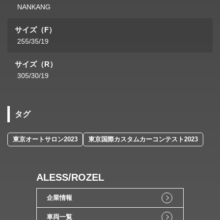
NANKANG
サイズ（F）
255/35/19
サイズ（R）
305/30/19
タグ
東京オートサロン2023
東京国際カスタムカーコンテスト2023
ALESS/ROZEL
企業情報
車両一覧