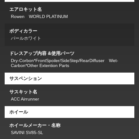
エアロキット名
Rowen WORLD PLATINUM
ボディカラー
パールホワイト
ドレスアップ内容 &使用パーツ
Dry-Corbon*FrontSpoiler/SideStep/RearDiffuser Wet-
Carbon*Other Extention Parts
サスペンション
サスキット名
ACC Airrunner
ホイール
ホイールメーカー・名称
SAVINI SV85-SL