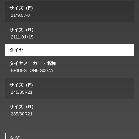
サイズ（F）
21*9.5J-0
サイズ（R）
2111.0J+15
タイヤ
タイヤメーカー・名称
BRIDESTONE S007A
サイズ（F）
245/35R21
サイズ（R）
285/30R21
タグ