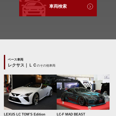
車両検索
ベース車両
レクサス｜ＬＣ
のその他車両
LEXUS LC TOM’S Edition
LC-F MAD BEAST