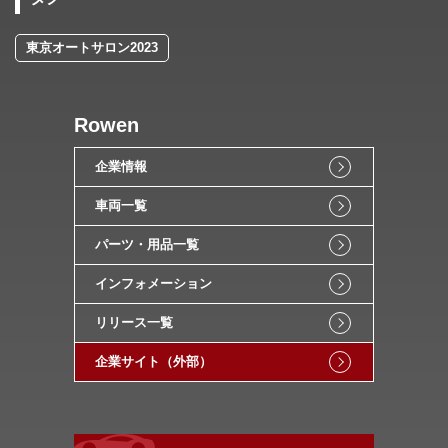
東京オートサロン2023
Rowen
企業情報
車両一覧
パーツ・用品一覧
インフォメーション
リリース一覧
企業サイト（外部）