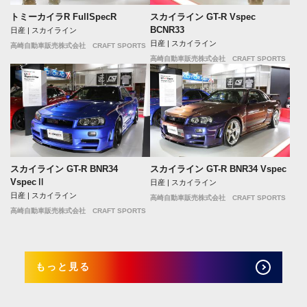
トミーカイラR FullSpecR
スカイライン GT-R Vspec
BCNR33
日産 | スカイライン
日産 | スカイライン
高崎自動車販売株式会社 CRAFT SPORTS
高崎自動車販売株式会社 CRAFT SPORTS
スカイライン GT-R BNR34
スカイライン GT-R BNR34 Vspec
VspecⅡ
日産 | スカイライン
日産 | スカイライン
高崎自動車販売株式会社 CRAFT SPORTS
高崎自動車販売株式会社 CRAFT SPORTS
もっと見る