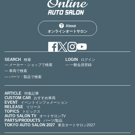
About
オンラインオートサロン
SEARCH
LOGIN
検索
ログイン
— メーカー・ショップで検索
— 一般会員登録
— 車両で検索
— パーツ・製品で検索
ARTICLE
特集記事
CUSTOM CAR
おすすめ車両
EVENT
イベントインフォメーション
RELEASE
リリース
TOPICS
トピックス
AUTO SALON TV
オートサロンTV
PARTS/PRODUCTS
パーツ/製品
TOKYO AUTO SALON 2027
東京オートサロン2027