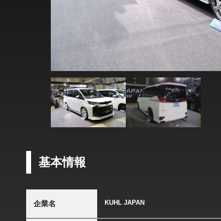
基本情報
KUHL JAPAN
企業名