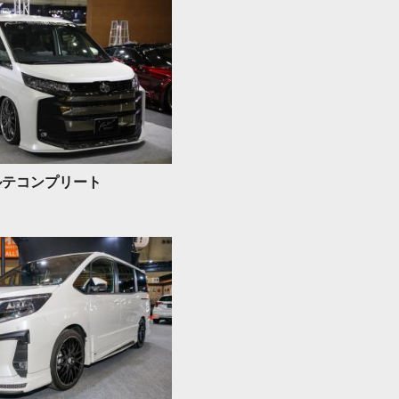
ルテコンプリート