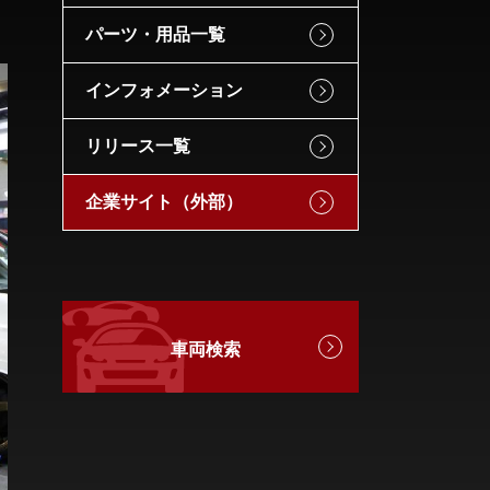
パーツ・用品一覧
インフォメーション
リリース一覧
企業サイト（外部）
車両検索