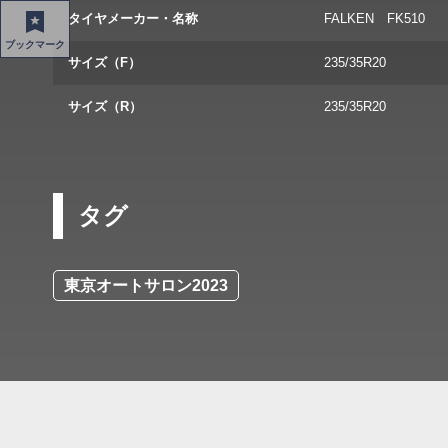
タイヤメーカー・名称
FALKEN FK510
ブックマーク
サイズ（F）
235/35R20
サイズ（R）
235/35R20
タグ
東京オートサロン2023