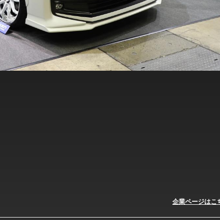
企業ページはこ