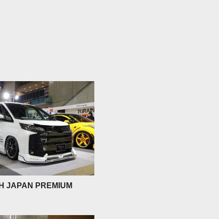
H JAPAN PREMIUM