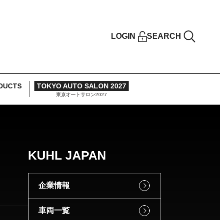
LOGIN
SEARCH
DUCTS
TOKYO AUTO SALON 2027
東京オートサロン2027
KUHL JAPAN
企業情報
車両一覧