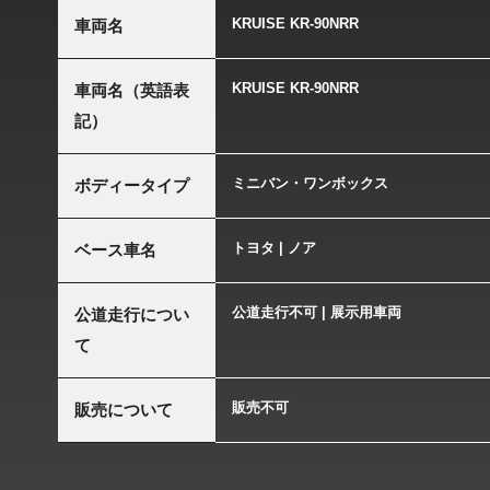
KRUISE KR-90NRR
車両名
KRUISE KR-90NRR
車両名（英語表
記）
ミニバン・ワンボックス
ボディータイプ
トヨタ | ノア
ベース車名
公道走行不可 | 展示用車両
公道走行につい
て
販売不可
販売について