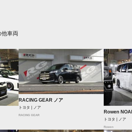
の他車両
RACING GEAR ノア
トヨタ | ノア
Rowen NOA
RACING GEAR
トヨタ | ノア
Rowen