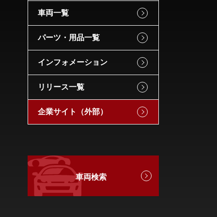
車両一覧
パーツ・用品一覧
インフォメーション
リリース一覧
企業サイト（外部）
車両検索