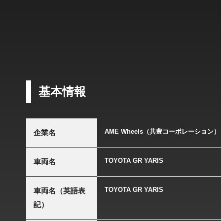
基本情報
AME Wheels（共豊コーポレーション）
企業名
TOYOTA GR YARIS
車両名
TOYOTA GR YARIS
車両名（英語表
記）