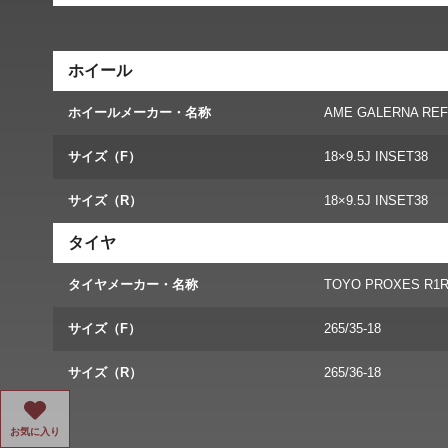
ホイール
ホイールメーカー・名称
AME GALERNA REF
サイズ（F）
18×9.5J INSET38
サイズ（R）
18×9.5J INSET38
タイヤ
タイヤメーカー・名称
TOYO PROXES R1
サイズ（F）
265/35-18
サイズ（R）
265/36-18
お気に入り