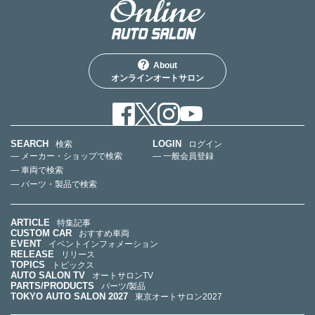
About
オンラインオートサロン
SEARCH
LOGIN
検索
ログイン
— メーカー・ショップで検索
— 一般会員登録
— 車両で検索
— パーツ・製品で検索
ARTICLE
特集記事
CUSTOM CAR
おすすめ車両
EVENT
イベントインフォメーション
RELEASE
リリース
TOPICS
トピックス
AUTO SALON TV
オートサロンTV
PARTS/PRODUCTS
パーツ/製品
TOKYO AUTO SALON 2027
東京オートサロン2027