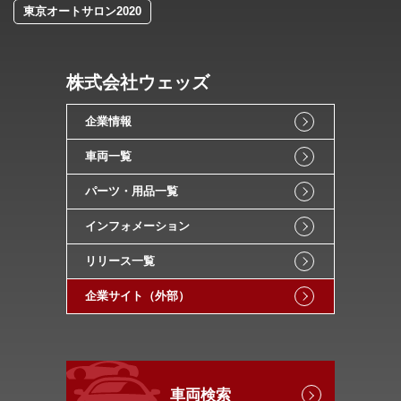
東京オートサロン2020
株式会社ウェッズ
企業情報
車両一覧
パーツ・用品一覧
インフォメーション
リリース一覧
企業サイト（外部）
車両検索