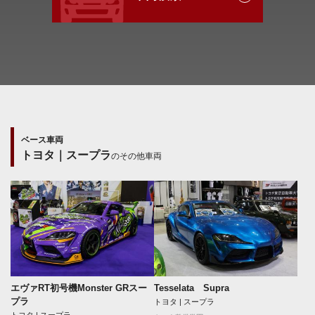
ベース車両
トヨタ｜スープラ
のその他車両
エヴァRT初号機Monster GRスー
Tesselata Supra
プラ
トヨタ | スープラ