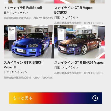
トミーカイラR FullSpecR
スカイライン GT-R Vspec
BCNR33
日産 | スカイライン
日産 | スカイライン
高崎自動車販売株式会社 CRAFT SPORTS
高崎自動車販売株式会社 CRAFT SPORTS
スカイライン GT-R BNR34
スカイライン GT-R BNR34 Vspec
VspecⅡ
日産 | スカイライン
日産 | スカイライン
高崎自動車販売株式会社 CRAFT SPORTS
高崎自動車販売株式会社 CRAFT SPORTS
もっと見る