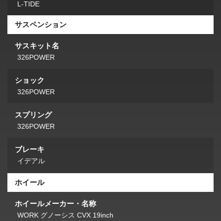
L-TIDE
サスペンション
サスキット名
326POWER
ショック
326POWER
スプリング
326POWER
ブレーキ
イデアル
ホイール
ホイールメーカー・名称
WORK グノーシス CVX 19inch