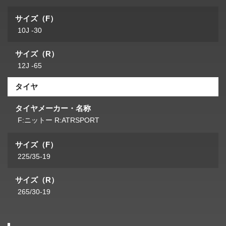
サイズ（F）
10J -30
サイズ（R）
12J -65
タイヤ
タイヤメーカー・名称
F:ニットー R:ATRSPORT
サイズ（F）
225/35-19
サイズ（R）
265/30-19