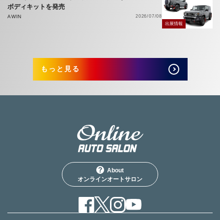
ボディキットを発売
AWIN
2026/07/08
出展情報
もっと見る
About
オンラインオートサロン