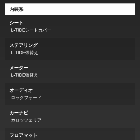
内装系
シート
L-TIDEシートカバー
ステアリング
L-TIDE張替え
メーター
L-TIDE張替え
オーディオ
ロックフォード
カーナビ
カロッツェリア
フロアマット