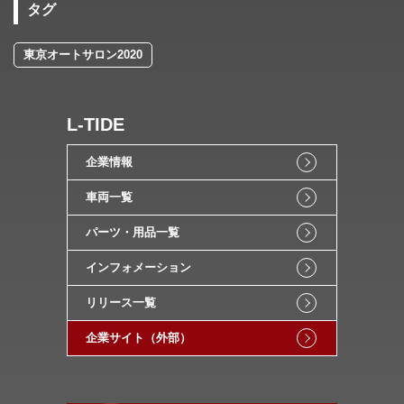
タグ
東京オートサロン2020
L-TIDE
企業情報
車両一覧
パーツ・用品一覧
インフォメーション
リリース一覧
企業サイト（外部）