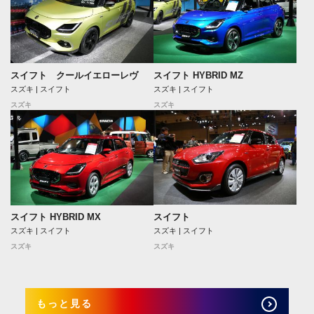
スイフト HYBRID MZ
スイフト クールイエローレヴ
スズキ | スイフト
スズキ | スイフト
スズキ
スズキ
スイフト
スイフト HYBRID MX
スズキ | スイフト
スズキ | スイフト
スズキ
スズキ
もっと見る