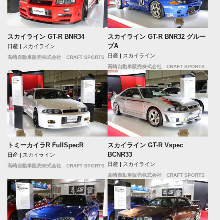
スカイライン GT-R BNR34
スカイライン GT-R BNR32 グルー
プA
日産 | スカイライン
日産 | スカイライン
高崎自動車販売株式会社 CRAFT SPORTS
高崎自動車販売株式会社 CRAFT SPORTS
トミーカイラR FullSpecR
スカイライン GT-R Vspec
BCNR33
日産 | スカイライン
日産 | スカイライン
高崎自動車販売株式会社 CRAFT SPORTS
高崎自動車販売株式会社 CRAFT SPORTS