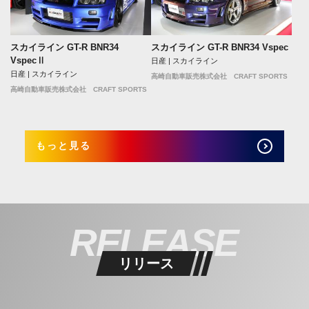
スカイライン GT-R BNR34
スカイライン GT-R BNR34 Vspec
VspecⅡ
日産 | スカイライン
日産 | スカイライン
高崎自動車販売株式会社 CRAFT SPORTS
高崎自動車販売株式会社 CRAFT SPORTS
もっと見る
RELEASE
リリース