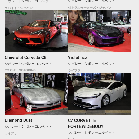
シボレー | シボレーコルベット
シボレー | シボレーコルベット
ゼネラルモーターズ・ジャパン
ラパイド・ジャパン
Chevrolet Corvette C8
Violet fizz
シボレー | シボレーコルベット
シボレー | シボレーコルベット
COAST MOTORING
ライブラ
Diamond Dust
C7 CORVETTE
FORTEWIDEBODY
シボレー | シボレーコルベット
シボレー | シボレーコルベット
ライブラ