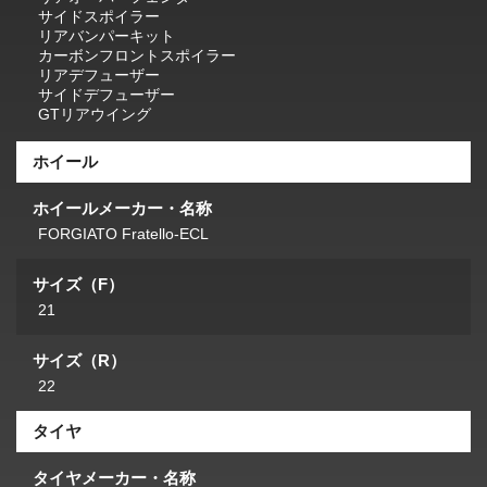
サイドスポイラー
リアバンパーキット
カーボンフロントスポイラー
リアデフューザー
サイドデフューザー
GTリアウイング
ホイール
ホイールメーカー・名称
FORGIATO Fratello-ECL
サイズ（F）
21
サイズ（R）
22
タイヤ
タイヤメーカー・名称