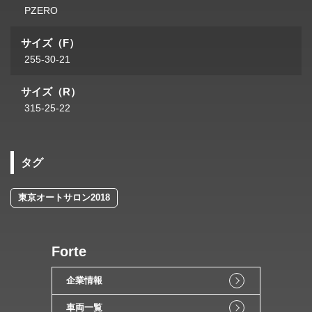
PZERO
サイズ（F）
255-30-21
サイズ（R）
315-25-22
タグ
東京オートサロン2018
Forte
企業情報
車両一覧