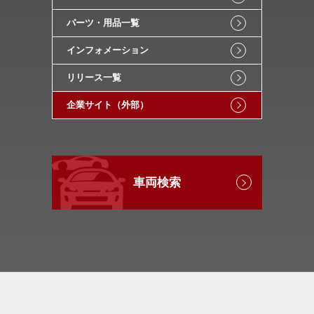
パーツ・用品一覧
インフォメーション
リリース一覧
企業サイト（外部）
車両検索