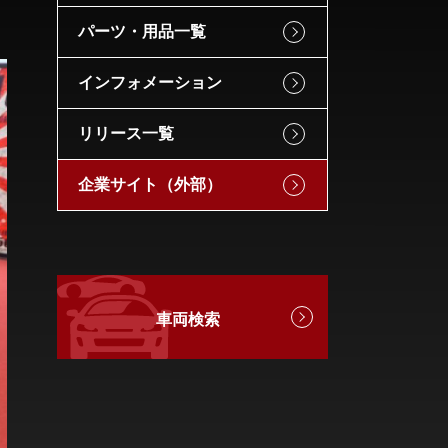
パーツ・用品一覧
インフォメーション
リリース一覧
企業サイト（外部）
車両検索