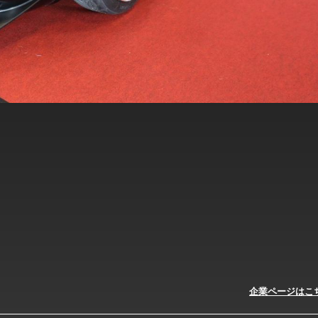
企業ページはこ