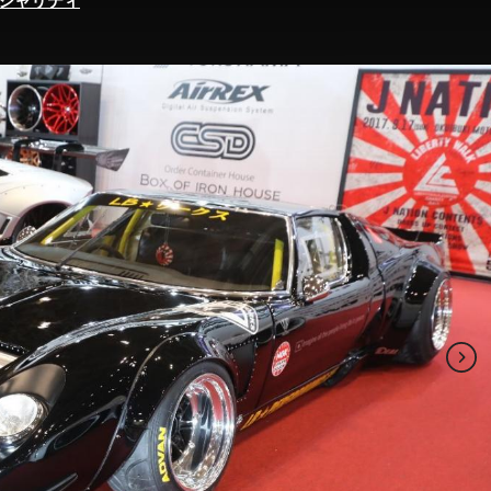
シャリティ