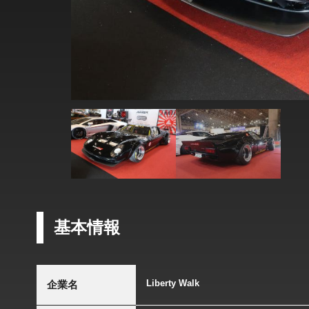
基本情報
Liberty Walk
企業名