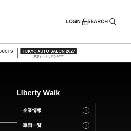
LOGIN
SEARCH
DUCTS
TOKYO AUTO SALON 2027
東京オートサロン2027
Liberty Walk
企業情報
車両一覧