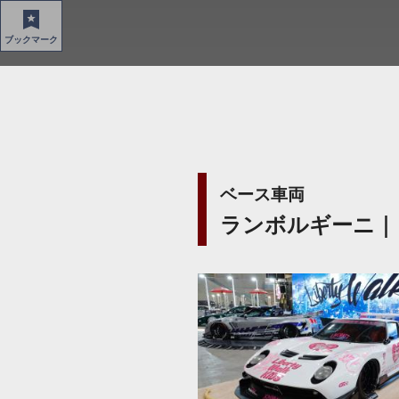
ブックマーク
ベース車両
ランボルギーニ｜