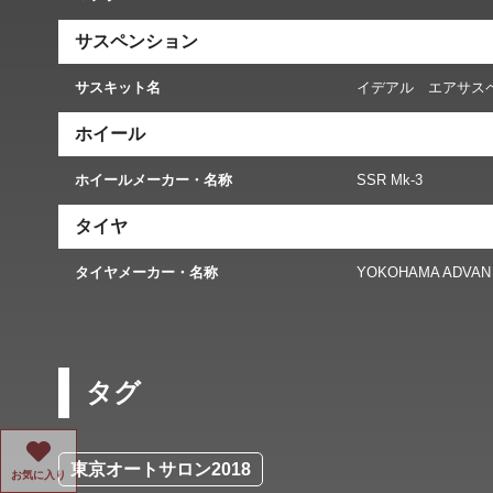
サスペンション
サスキット名
イデアル エアサス
ホイール
ホイールメーカー・名称
SSR Mk-3
タイヤ
タイヤメーカー・名称
YOKOHAMA ADVAN
タグ
東京オートサロン2018
お気に入り