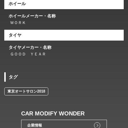
ホイール
ホイールメーカー・名称
ＷＯＲＫ
タイヤ
タイヤメーカー・名称
ＧＯＯＤ ＹＥＡＲ
タグ
東京オートサロン2018
CAR MODIFY WONDER
企業情報