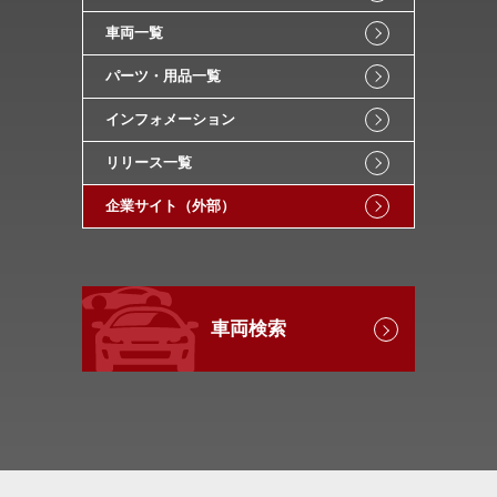
車両一覧
パーツ・用品一覧
インフォメーション
リリース一覧
企業サイト（外部）
車両検索