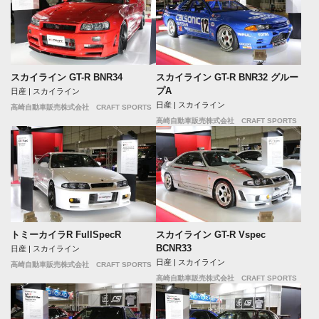
スカイライン GT-R BNR34
スカイライン GT-R BNR32 グルー
プA
日産 | スカイライン
日産 | スカイライン
高崎自動車販売株式会社 CRAFT SPORTS
高崎自動車販売株式会社 CRAFT SPORTS
トミーカイラR FullSpecR
スカイライン GT-R Vspec
BCNR33
日産 | スカイライン
日産 | スカイライン
高崎自動車販売株式会社 CRAFT SPORTS
高崎自動車販売株式会社 CRAFT SPORTS