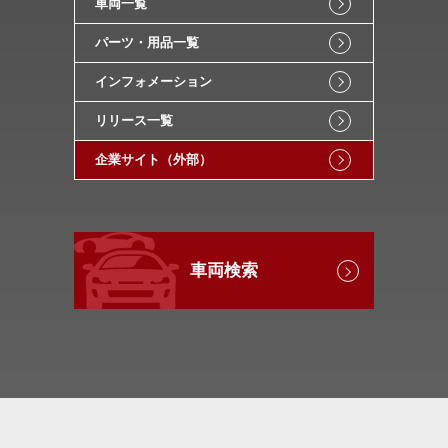
車両一覧
パーツ・用品一覧
インフォメーション
リリース一覧
企業サイト（外部）
車両検索