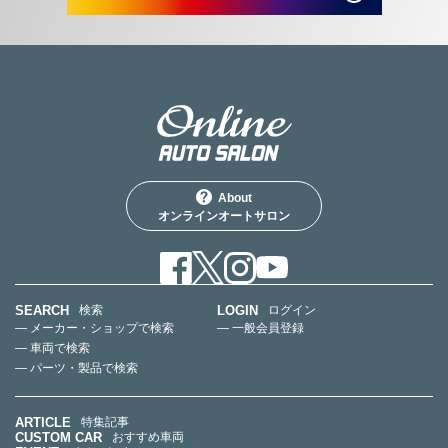
About
オンラインオートサロン
SEARCH
LOGIN
検索
ログイン
— メーカー・ショップで検索
— 一般会員登録
— 車両で検索
— パーツ・製品で検索
ARTICLE
特集記事
CUSTOM CAR
おすすめ車両