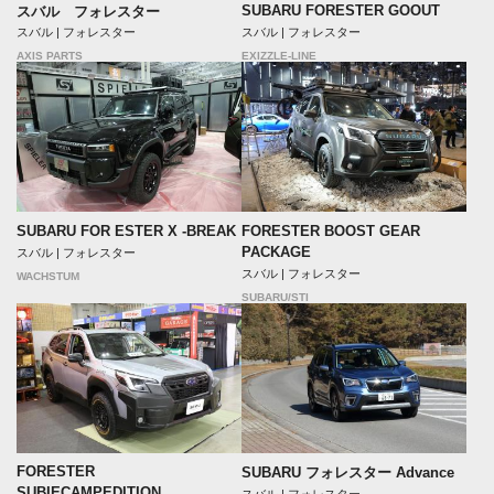
SUBARU FORESTER GOOUT
スバル フォレスター
スバル | フォレスター
スバル | フォレスター
EXIZZLE-LINE
AXIS PARTS
SUBARU FOR ESTER X -BREAK
FORESTER BOOST GEAR
PACKAGE
スバル | フォレスター
スバル | フォレスター
WACHSTUM
SUBARU/STI
FORESTER
SUBARU フォレスター Advance
SUBIECAMPEDITION
スバル | フォレスター