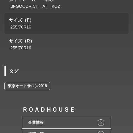
BFGOODRICH AT KO2
サイズ（F）
255/70R16
サイズ（R）
255/70R16
タグ
東京オートサロン2018
ＲＯＡＤＨＯＵＳＥ
企業情報