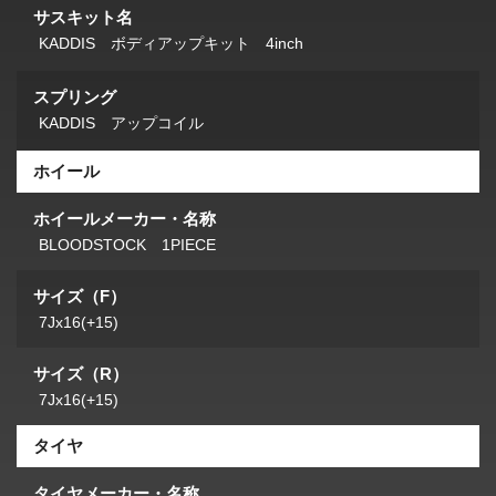
サスキット名
KADDIS ボディアップキット 4inch
スプリング
KADDIS アップコイル
ホイール
ホイールメーカー・名称
BLOODSTOCK 1PIECE
サイズ（F）
7Jx16(+15)
サイズ（R）
7Jx16(+15)
タイヤ
タイヤメーカー・名称