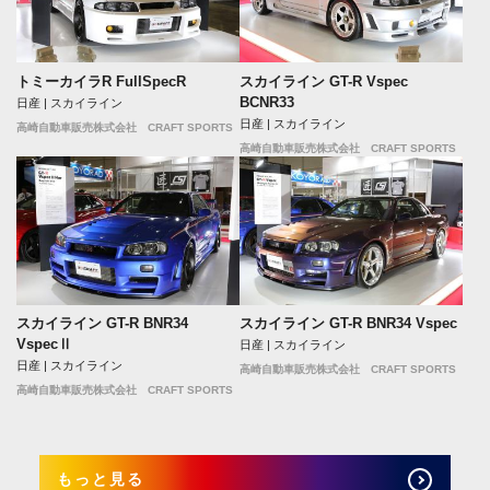
トミーカイラR FullSpecR
スカイライン GT-R Vspec
BCNR33
日産 | スカイライン
日産 | スカイライン
高崎自動車販売株式会社 CRAFT SPORTS
高崎自動車販売株式会社 CRAFT SPORTS
スカイライン GT-R BNR34
スカイライン GT-R BNR34 Vspec
VspecⅡ
日産 | スカイライン
日産 | スカイライン
高崎自動車販売株式会社 CRAFT SPORTS
高崎自動車販売株式会社 CRAFT SPORTS
もっと見る