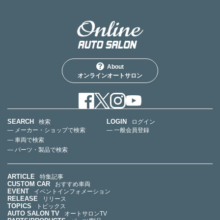
About
オンラインオートサロン
SEARCH
LOGIN
検索
ログイン
— メーカー・ショップで検索
— 一般会員登録
— 車両で検索
— パーツ・製品で検索
ARTICLE
特集記事
CUSTOM CAR
おすすめ車両
EVENT
イベントインフォメーション
RELEASE
リリース
TOPICS
トピックス
AUTO SALON TV
オートサロンTV