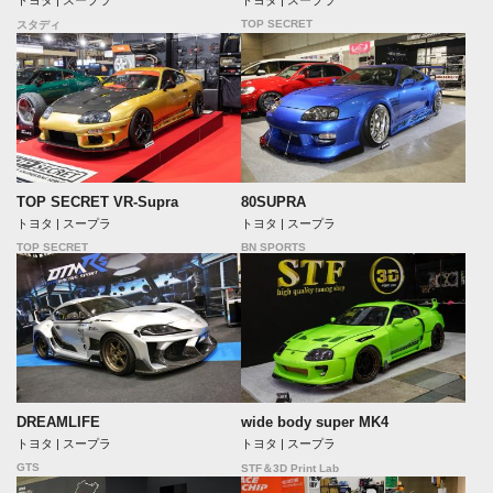
トヨタ | スープラ
TOP SECRET
スタディ
TOP SECRET VR-Supra
80SUPRA
トヨタ | スープラ
トヨタ | スープラ
TOP SECRET
BN SPORTS
DREAMLIFE
wide body super MK4
トヨタ | スープラ
トヨタ | スープラ
GTS
STF＆3D Print Lab