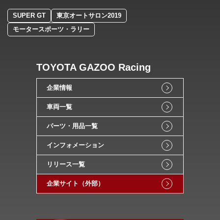
SUPER GT
東京オートサロン2019
モータースポーツ・ラリー
TOYOTA GAZOO Racing
企業情報
車両一覧
パーツ・用品一覧
インフォメーション
リリース一覧
企業サイト（外部）