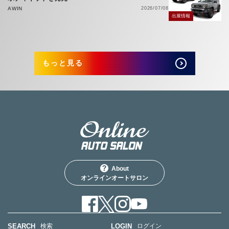
AWIN
2026/07/08
出展情報
もっと見る
About
オンラインオートサロン
SEARCH
LOGIN
検索
ログイン