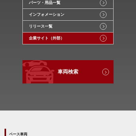
パーツ・用品一覧
インフォメーション
リリース一覧
企業サイト（外部）
車両検索
ベース車両