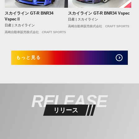
スカイライン GT-R BNR34
スカイライン GT-R BNR34 Vspec
VspecⅡ
日産 | スカイライン
日産 | スカイライン
高崎自動車販売株式会社 CRAFT SPORTS
高崎自動車販売株式会社 CRAFT SPORTS
もっと見る
RELEASE
リリース