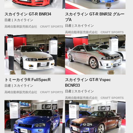
スカイライン GT-R BNR34
スカイライン GT-R BNR32 グルー
プA
日産 | スカイライン
日産 | スカイライン
高崎自動車販売株式会社 CRAFT SPORTS
高崎自動車販売株式会社 CRAFT SPORTS
トミーカイラR FullSpecR
スカイライン GT-R Vspec
BCNR33
日産 | スカイライン
日産 | スカイライン
高崎自動車販売株式会社 CRAFT SPORTS
高崎自動車販売株式会社 CRAFT SPORTS