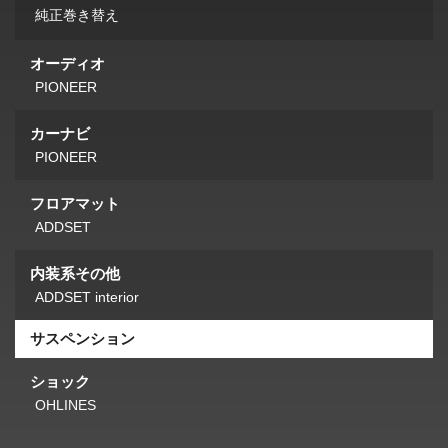
純正巻き替え
オーディオ
PIONEER
カーナビ
PIONEER
フロアマット
ADDSET
内装系その他
ADDSET interior
サスペンション
ショック
OHLINES