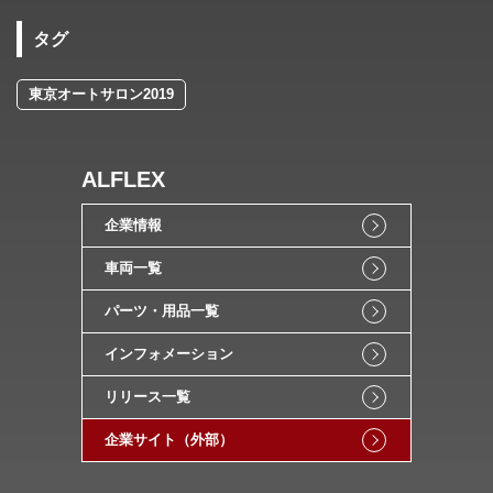
タグ
東京オートサロン2019
ALFLEX
企業情報
車両一覧
パーツ・用品一覧
インフォメーション
リリース一覧
企業サイト（外部）