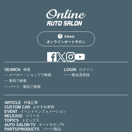
About
オンラインオートサロン
SEARCH
LOGIN
検索
ログイン
— メーカー・ショップで検索
— 一般会員登録
— 車両で検索
— パーツ・製品で検索
ARTICLE
特集記事
CUSTOM CAR
おすすめ車両
EVENT
イベントインフォメーション
RELEASE
リリース
TOPICS
トピックス
AUTO SALON TV
オートサロンTV
PARTS/PRODUCTS
パーツ/製品