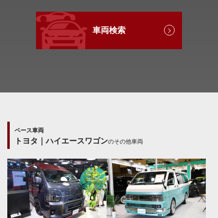
車両検索
ベース車両
トヨタ｜ハイエースワゴン
のその他車両