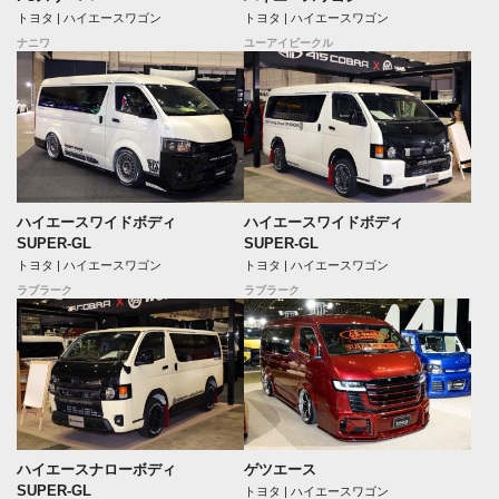
トヨタ | ハイエースワゴン
トヨタ | ハイエースワゴン
ナニワ
ユーアイビークル
ハイエースワイドボディ
ハイエースワイドボディ
SUPER-GL
SUPER-GL
トヨタ | ハイエースワゴン
トヨタ | ハイエースワゴン
ラブラーク
ラブラーク
ハイエースナローボディ
ゲツエース
SUPER-GL
トヨタ | ハイエースワゴン