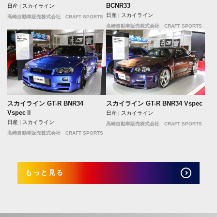
BCNR33
日産 | スカイライン
日産 | スカイライン
高崎自動車販売株式会社 CRAFT SPORTS
高崎自動車販売株式会社 CRAFT SPORTS
スカイライン GT-R BNR34
スカイライン GT-R BNR34 Vspec
VspecⅡ
日産 | スカイライン
日産 | スカイライン
高崎自動車販売株式会社 CRAFT SPORTS
高崎自動車販売株式会社 CRAFT SPORTS
もっと見る