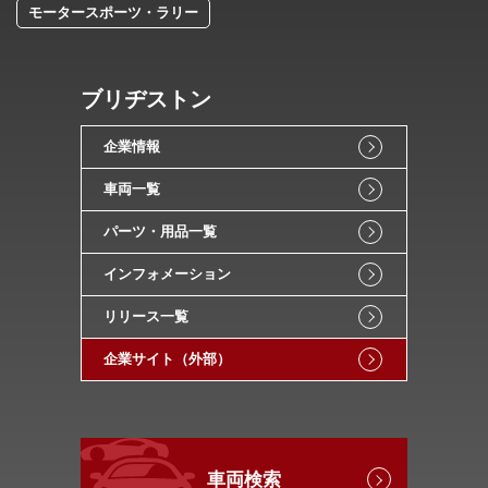
モータースポーツ・ラリー
ブリヂストン
企業情報
車両一覧
パーツ・用品一覧
インフォメーション
リリース一覧
企業サイト（外部）
車両検索