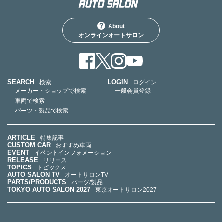
About
オンラインオートサロン
SEARCH
LOGIN
検索
ログイン
— メーカー・ショップで検索
— 一般会員登録
— 車両で検索
— パーツ・製品で検索
ARTICLE
特集記事
CUSTOM CAR
おすすめ車両
EVENT
イベントインフォメーション
RELEASE
リリース
TOPICS
トピックス
AUTO SALON TV
オートサロンTV
PARTS/PRODUCTS
パーツ/製品
TOKYO AUTO SALON 2027
東京オートサロン2027