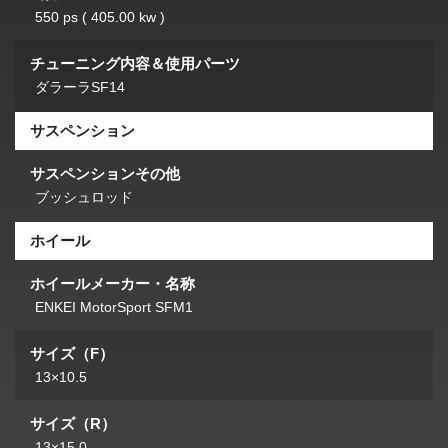
550 ps ( 405.00 kw )
チューニング内容＆使用パーツ
ダラーラSF14
サスペンション
サスペンションその他
ブッシュロッド
ホイール
ホイールメーカー・名称
ENKEI MotorSport SFM1
サイズ（F）
13×10.5
サイズ（R）
13×15.0