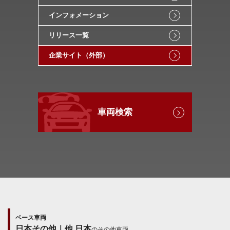
インフォメーション
リリース一覧
企業サイト（外部）
車両検索
ベース車両
日本その他｜他 日本
のその他車両