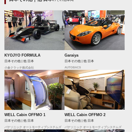
KYOJYO FORMULA
Garaiya
日本その他 | 他 日本
日本その他 | 他 日本
AUTOBACS
小倉クラッチ株式会社
WELL Cabin OFFMO 2
WELL Cabin OFFMO 1
日本その他 | 他 日本
日本その他 | 他 日本
パナソニック オートモーティブシステムズ
パナソニック オートモーティブシステムズ