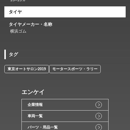
タイヤ
タイヤメーカー・名称
横浜ゴム
タグ
東京オートサロン2019
モータースポーツ・ラリー
エンケイ
企業情報
車両一覧
パーツ・用品一覧