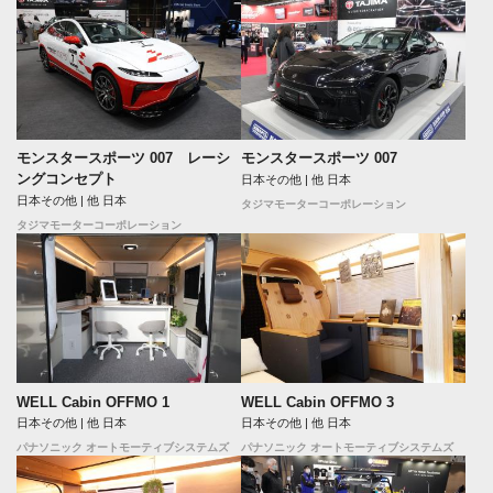
モンスタースポーツ 007 レーシ
モンスタースポーツ 007
ングコンセプト
日本その他 | 他 日本
日本その他 | 他 日本
タジマモーターコーポレーション
タジマモーターコーポレーション
WELL Cabin OFFMO 1
WELL Cabin OFFMO 3
日本その他 | 他 日本
日本その他 | 他 日本
パナソニック オートモーティブシステムズ
パナソニック オートモーティブシステムズ