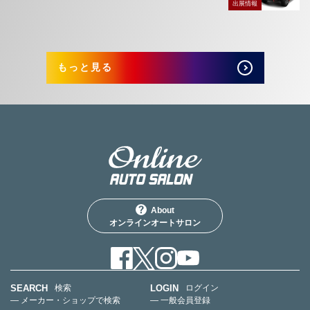
出展情報
もっと見る
About
オンラインオートサロン
SEARCH
LOGIN
検索
ログイン
— メーカー・ショップで検索
— 一般会員登録