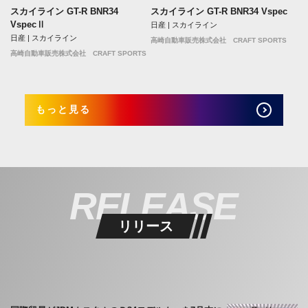
スカイライン GT-R BNR34
スカイライン GT-R BNR34 Vspec
VspecⅡ
日産 | スカイライン
日産 | スカイライン
高崎自動車販売株式会社 CRAFT SPORTS
高崎自動車販売株式会社 CRAFT SPORTS
もっと見る
RELEASE
リリース