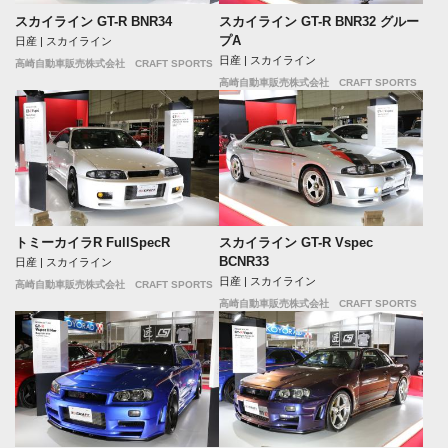
スカイライン GT-R BNR34
スカイライン GT-R BNR32 グルー
プA
日産 | スカイライン
日産 | スカイライン
高崎自動車販売株式会社 CRAFT SPORTS
高崎自動車販売株式会社 CRAFT SPORTS
トミーカイラR FullSpecR
スカイライン GT-R Vspec
BCNR33
日産 | スカイライン
日産 | スカイライン
高崎自動車販売株式会社 CRAFT SPORTS
高崎自動車販売株式会社 CRAFT SPORTS