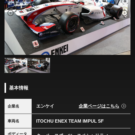
基本情報
エンケイ
企業ページはこちら
企業名
ITOCHU ENEX TEAM IMPUL SF
車両名
ボディータ