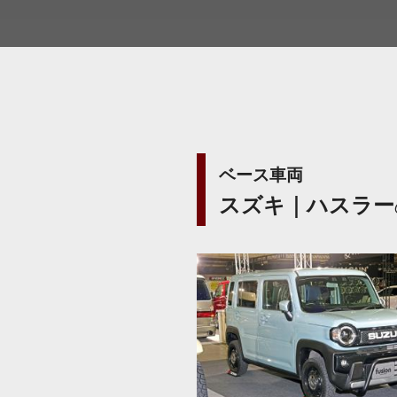
ベース車両
スズキ｜ハスラー