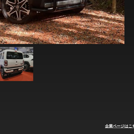
企業ページはこ