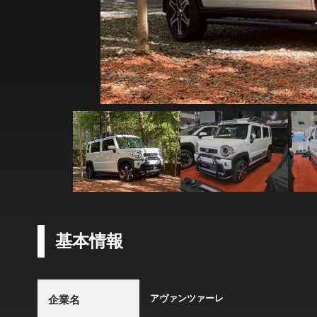
基本情報
アヴァンツァーレ
企業名