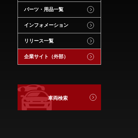
パーツ・用品一覧
インフォメーション
リリース一覧
企業サイト（外部）
車両検索