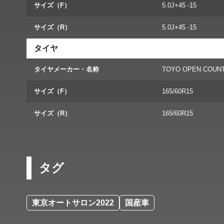
サイズ（F）
5.0J+45 -15
サイズ（R）
5.0J+45 -15
タイヤ
タイヤメーカー・名称
TOYO OPEN COUNT
サイズ（F）
165/60R15
サイズ（R）
165/60R15
タグ
東京オートサロン2022
国産車