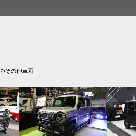
のその他車両