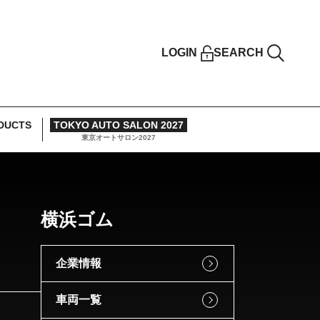
LOGIN
SEARCH
DUCTS
TOKYO AUTO SALON 2027
東京オートサロン2027
横浜ゴム
企業情報
車両一覧