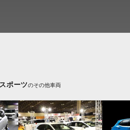
スポーツ
のその他車両