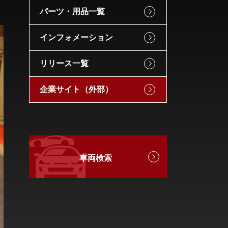
パーツ・用品一覧
インフォメーション
リリース一覧
企業サイト（外部）
車両検索