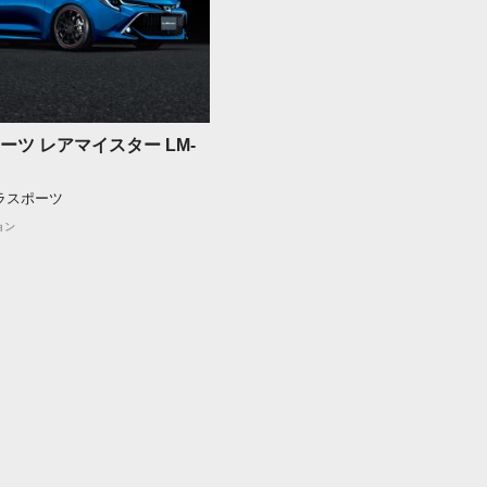
ーツ レアマイスター LM-
ーラスポーツ
ョン