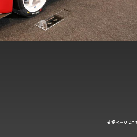
企業ページはこ