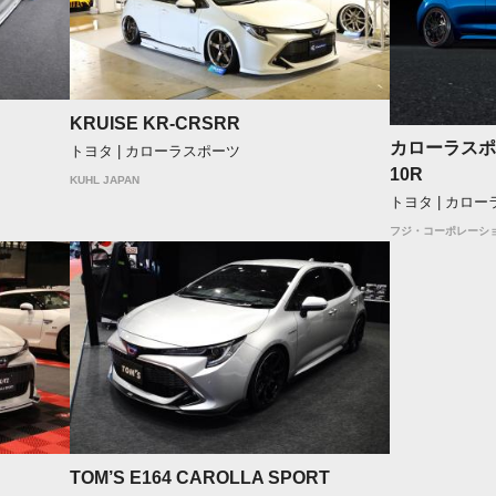
KRUISE KR-CRSRR
カローラスポ
トヨタ | カローラスポーツ
10R
KUHL JAPAN
トヨタ | カロ
フジ・コーポレーシ
TOM’S E164 CAROLLA SPORT