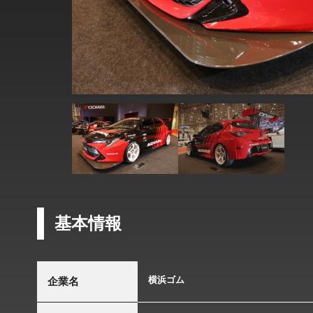
基本情報
横浜ゴム
企業名