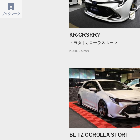
ブックマーク
KR-CRSRR?
トヨタ | カローラスポーツ
KUHL JAPAN
BLITZ COROLLA SPORT