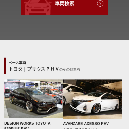
車両検索
ベース車両
トヨタ｜プリウスＰＨＶ
のその他車両
DESIGN WORKS TOYOTA
AVANZARE ADESSO PHV
52PRIUS PHV