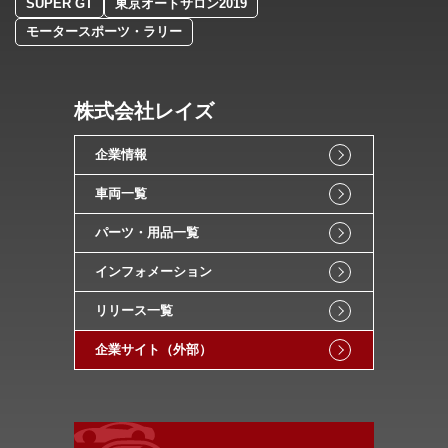
SUPER GT
東京オートサロン2019
モータースポーツ・ラリー
株式会社レイズ
企業情報
車両一覧
パーツ・用品一覧
インフォメーション
リリース一覧
企業サイト（外部）