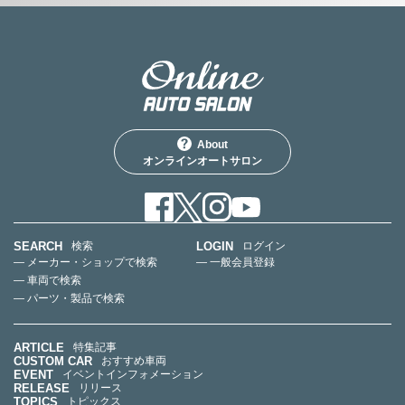
About
オンラインオートサロン
SEARCH
LOGIN
検索
ログイン
— メーカー・ショップで検索
— 一般会員登録
— 車両で検索
— パーツ・製品で検索
ARTICLE
特集記事
CUSTOM CAR
おすすめ車両
EVENT
イベントインフォメーション
RELEASE
リリース
TOPICS
トピックス