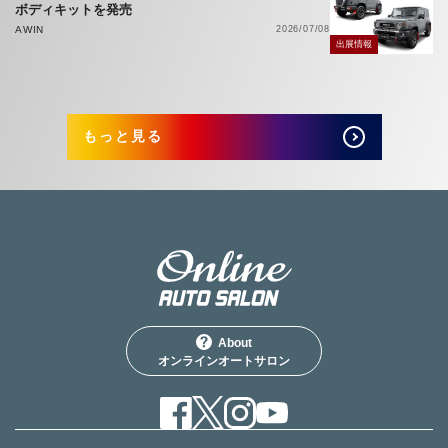
ボディキットを発売
AWIN
2026/07/08
出展情報
もっと見る
About
オンラインオートサロン