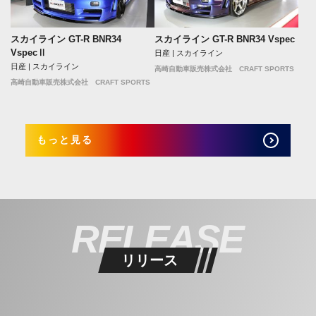
スカイライン GT-R BNR34
スカイライン GT-R BNR34 Vspec
VspecⅡ
日産 | スカイライン
日産 | スカイライン
高崎自動車販売株式会社 CRAFT SPORTS
高崎自動車販売株式会社 CRAFT SPORTS
もっと見る
RELEASE
リリース