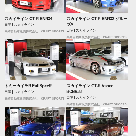
スカイライン GT-R BNR34
スカイライン GT-R BNR32 グルー
プA
日産 | スカイライン
日産 | スカイライン
高崎自動車販売株式会社 CRAFT SPORTS
高崎自動車販売株式会社 CRAFT SPORTS
トミーカイラR FullSpecR
スカイライン GT-R Vspec
BCNR33
日産 | スカイライン
日産 | スカイライン
高崎自動車販売株式会社 CRAFT SPORTS
高崎自動車販売株式会社 CRAFT SPORTS