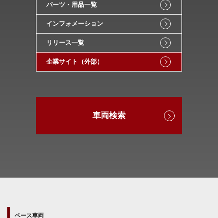
パーツ・用品一覧
インフォメーション
リリース一覧
企業サイト（外部）
車両検索
ベース車両