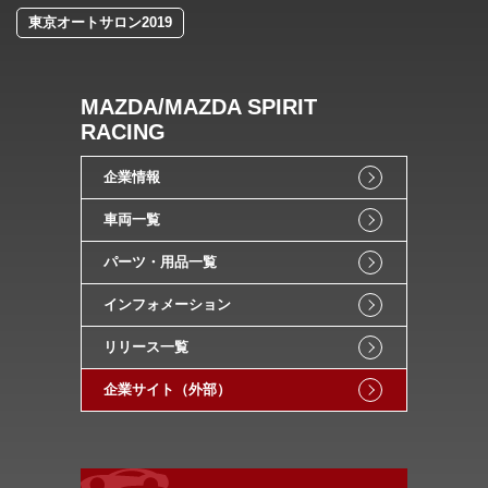
東京オートサロン2019
MAZDA/MAZDA SPIRIT
RACING
企業情報
車両一覧
パーツ・用品一覧
インフォメーション
リリース一覧
企業サイト（外部）