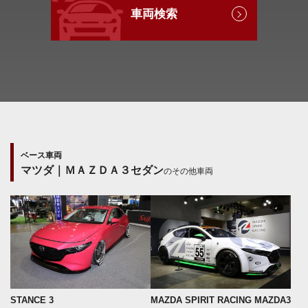
車両検索
ベース車両
マツダ｜ＭＡＺＤＡ３セダン
のその他車両
STANCE 3
MAZDA SPIRIT RACING MAZDA3