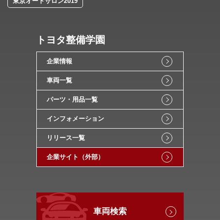
東京オートサロン2019
トヨタ整備学園
企業情報
車両一覧
パーツ・用品一覧
インフォメーション
リリース一覧
企業サイト（外部）
車両検索