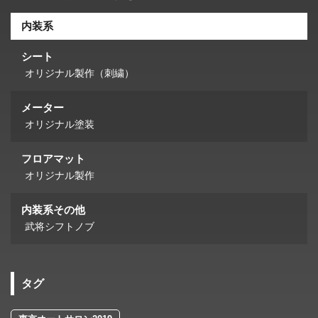
内装系
シート
オリジナル製作（刺繍）
メーター
オリジナル塗装
フロアマット
オリジナル製作
内装系その他
武将シフトノブ
タグ