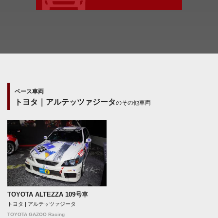
ベース車両
トヨタ｜アルテッツァジータ
のその他車両
TOYOTA ALTEZZA 109号車
トヨタ | アルテッツァジータ
TOYOTA GAZOO Racing