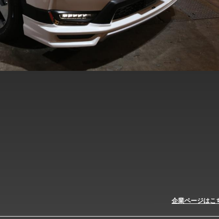
企業ページはこ