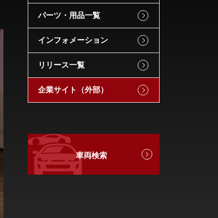
パーツ・用品一覧
インフォメーション
リリース一覧
企業サイト（外部）
車両検索