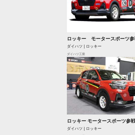
ロッキー モータースポーツ参
ダイハツ | ロッキー
ダイハツ工業
ロッキー モータースポーツ参
ダイハツ | ロッキー