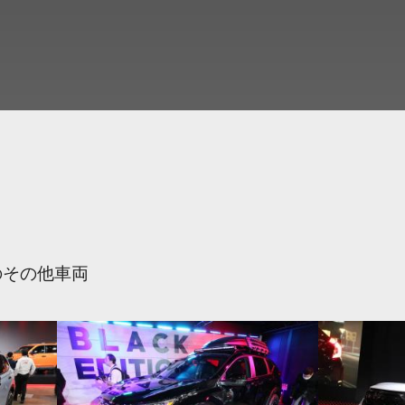
のその他車両