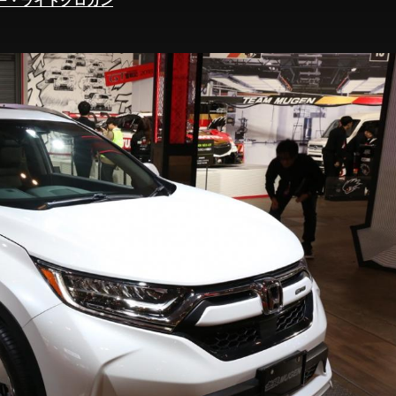
ー・ライトクロカン