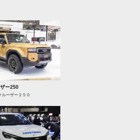
ザー250
ドクルーザー２５０