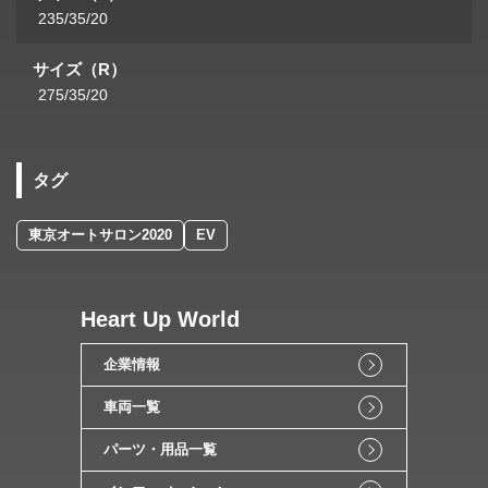
235/35/20
サイズ（R）
275/35/20
タグ
東京オートサロン2020
EV
Heart Up World
企業情報
車両一覧
パーツ・用品一覧