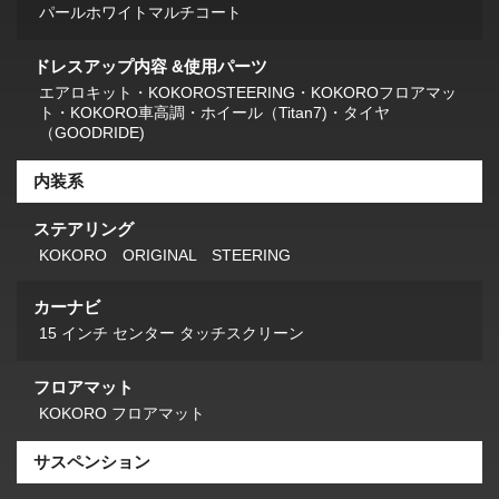
パールホワイトマルチコート
ドレスアップ内容 &使用パーツ
エアロキット・KOKOROSTEERING・KOKOROフロアマッ
ト・KOKORO車高調・ホイール（Titan7)・タイヤ
（GOODRIDE)
内装系
ステアリング
KOKORO ORIGINAL STEERING
カーナビ
15 インチ センター タッチスクリーン
フロアマット
KOKORO フロアマット
サスペンション