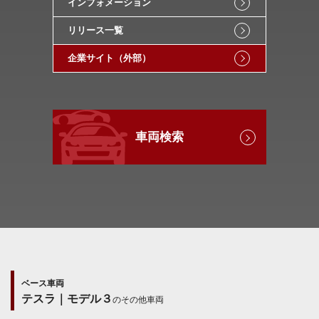
インフォメーション
リリース一覧
企業サイト（外部）
車両検索
ベース車両
テスラ｜モデル３
のその他車両