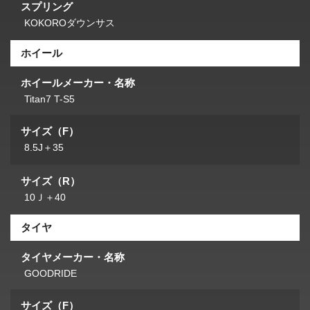
スプリング
KOKOROダウンサス
ホイール
ホイールメーカー・名称
Titan7 T-S5
サイズ（F）
8.5J＋35
サイズ（R）
10Ｊ＋40
タイヤ
タイヤメーカー・名称
GOODRIDE
サイズ（F）