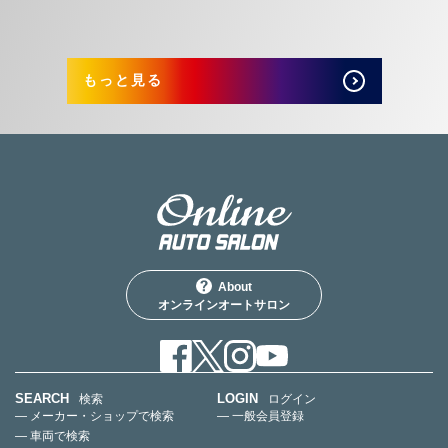
もっと見る
About
オンラインオートサロン
SEARCH
LOGIN
検索
ログイン
— メーカー・ショップで検索
— 一般会員登録
— 車両で検索