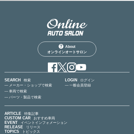
About
オンラインオートサロン
SEARCH
LOGIN
検索
ログイン
— メーカー・ショップで検索
— 一般会員登録
— 車両で検索
— パーツ・製品で検索
ARTICLE
特集記事
CUSTOM CAR
おすすめ車両
EVENT
イベントインフォメーション
RELEASE
リリース
TOPICS
トピックス