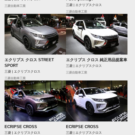
三菱 | エクリプスクロス
三菱自動車工業
三菱自動車工業
エクリプス クロス STREET
エクリプス クロス 純正用品提案車
SPORT
三菱 | エクリプスクロス
三菱 | エクリプスクロス
三菱自動車工業
三菱自動車工業
ECRIPSE CROSS
ECRIPSE CROSS
三菱 | エクリプスクロス
三菱 | エクリプスクロス