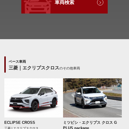
車両検索
ベース車両
三菱｜エクリプスクロス
のその他車両
ECLIPSE CROSS
ミツビシ・エクリプス クロス G
PLUS package
三菱 | エクリプスクロス