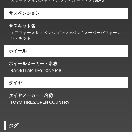
スマートフォン連携ディスプレイオーディオ(SDA)
サスペンション
サスキット名
エアフォースサスペンションジャパン / スーパーパフォーマ
ンスキット
ホイール
ホイールメーカー・名称
RAYS/TEAM DAYTONA M9
タイヤ
タイヤメーカー・名称
TOYO TIRES/OPEN COUNTRY
タグ