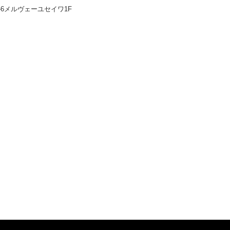
-6メルヴェーユセイワ1F