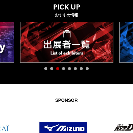
PICK UP
おすすめ情報
SPONSOR