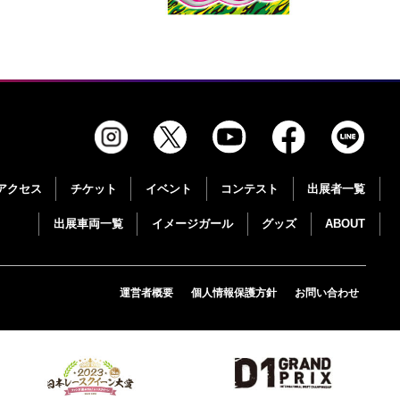
アクセス
チケット
イベント
コンテスト
出展者一覧
出展車両一覧
イメージガール
グッズ
ABOUT
運営者概要
個人情報保護方針
お問い合わせ