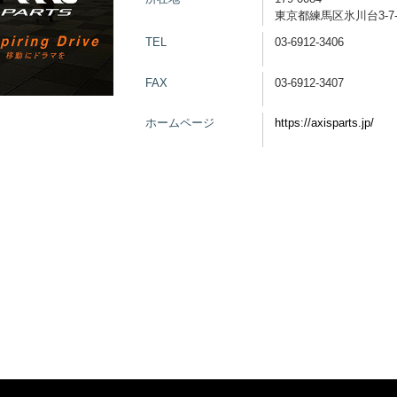
東京都練馬区氷川台3-7
TEL
03-6912-3406
FAX
03-6912-3407
ホームページ
https://axisparts.jp/