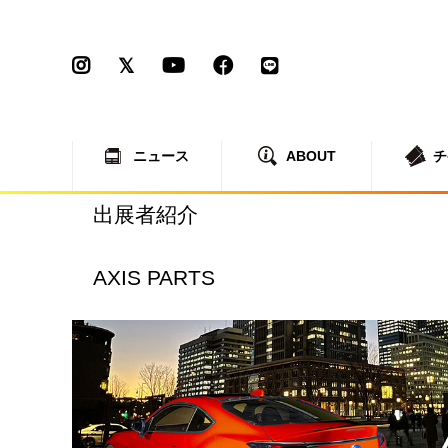
ニュース
ABOUT
チ
出展者紹介
AXIS PARTS