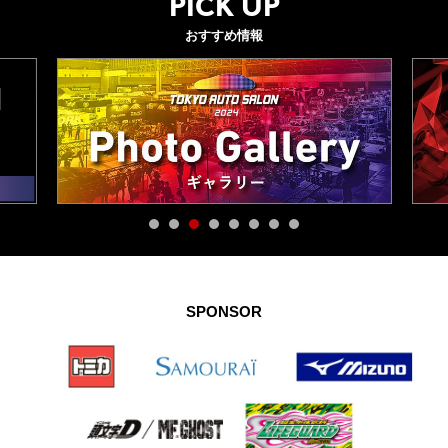
PICK UP
おすすめ情報
SPONSOR