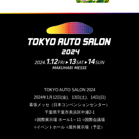
TOKYO AUTO SALON 2024
2024年1月12日(金)、13日(土)、14日(日)
幕張メッセ（日本コンベンションセンター）
千葉県千葉市美浜区中瀬2-1
○国際展示場 ホール1～11 ○国際会議場
○イベントホール ○屋外展示場（予定）