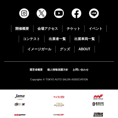
開催概要
会場アクセス
チケット
イベント
コンテスト
出展者一覧
出展車両一覧
イメージガール
グッズ
ABOUT
運営者概要
個人情報保護方針
お問い合わせ
Copyrights © TOKYO AUTO SALON ASSOCIATION