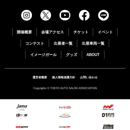
開催概要
会場アクセス
チケット
イベント
コンテスト
出展者一覧
出展車両一覧
イメージガール
グッズ
ABOUT
運営者概要
個人情報保護方針
お問い合わせ
Copyrights © TOKYO AUTO SALON ASSOCIATION