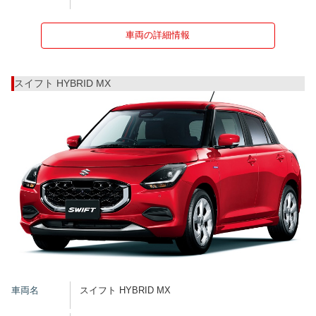
車両の詳細情報
スイフト HYBRID MX
車両名
スイフト HYBRID MX