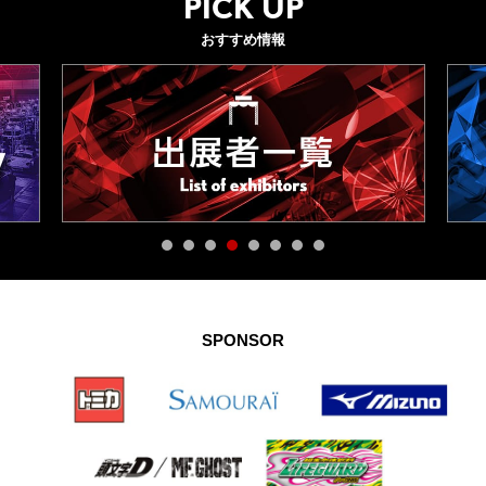
PICK UP
おすすめ情報
SPONSOR