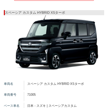
スペーシア カスタム HYBRID XSターボ
車両名
スペーシア カスタム HYBRID XSターボ
車両番号
71005
ベース車名
日本 - スズキ | スペーシアカスタム