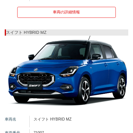
車両の詳細情報
スイフト HYBRID MZ
車両名
スイフト HYBRID MZ
車両番号
71007