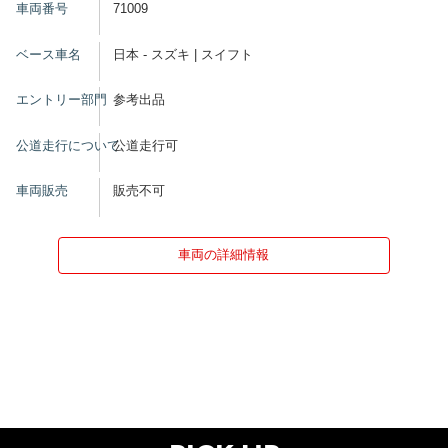
車両番号
71009
ベース車名
日本 - スズキ | スイフト
エントリー部門
参考出品
公道走行について
公道走行可
車両販売
販売不可
車両の詳細情報