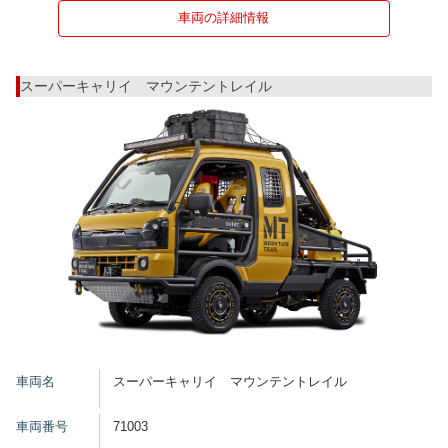
車両の詳細情報
スーパーキャリイ マウンテントレイル
車両名
スーパーキャリイ マウンテントレイル
車両番号
71003