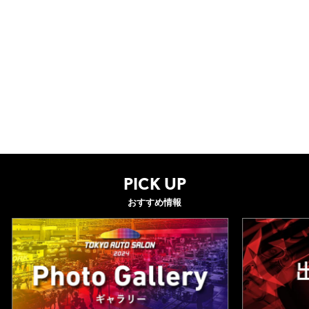
PICK UP
おすすめ情報