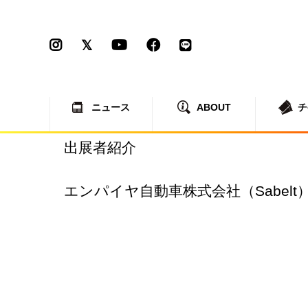
ニュース
ABOUT
チ
出展者紹介
エンパイヤ自動車株式会社（Sabelt