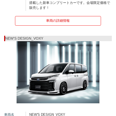
搭載した新車コンプリートカーです。会場限定価格で
販売します！
車両の詳細情報
NEW'S DESIGN_VOXY
車両名
NEW'S DESIGN_VOXY