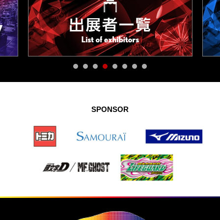
SPONSOR