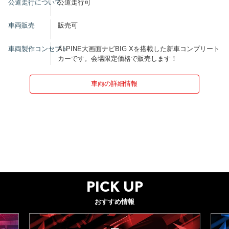
公道走行について
公道走行可
車両販売
販売可
車両製作コンセプト
ALPINE大画面ナビBIG Xを搭載した新車コンプリート
カーです。会場限定価格で販売します！
車両の詳細情報
PICK UP
おすすめ情報