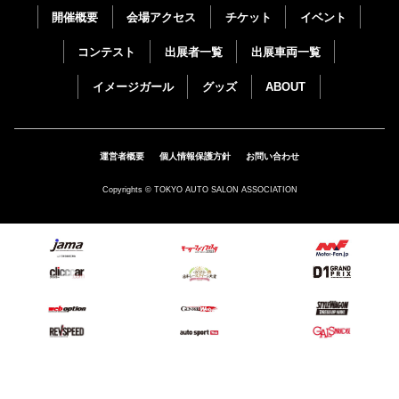
開催概要
会場アクセス
チケット
イベント
コンテスト
出展者一覧
出展車両一覧
イメージガール
グッズ
ABOUT
運営者概要
個人情報保護方針
お問い合わせ
Copyrights © TOKYO AUTO SALON ASSOCIATION