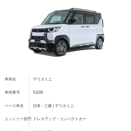
車両名
デリカミニ
車両番号
51106
ベース車名
日本 - 三菱 | デリカミニ
エントリー部門
ドレスアップ・コンパクトカー