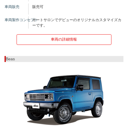
車両販売
販売可
車両製作コンセプト
オートサロンでデビューのオリジナルカスタマイズカ
ーです。
車両の詳細情報
Beas