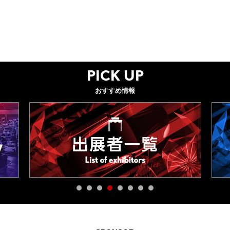
PICK UP
おすすめ情報