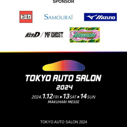
SPONSOR
TOKYO AUTO SALON 2024